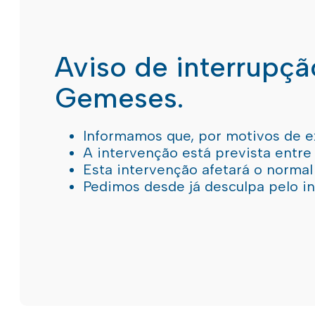
Aviso de interrupç
Gemeses.
Informamos que, por motivos de e
A intervenção está prevista entre
Esta intervenção afetará o norma
Pedimos desde já desculpa pelo 