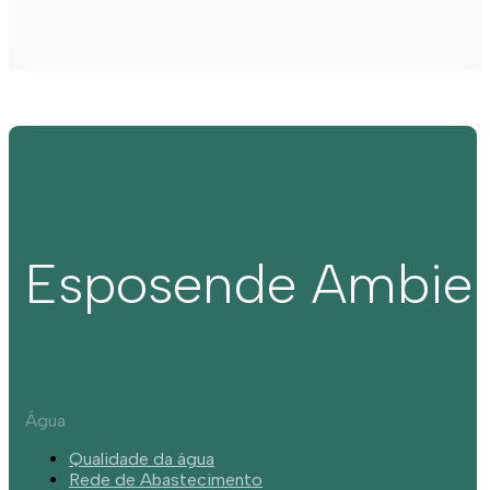
Esposende Ambie
Água
Qualidade da água
Rede de Abastecimento