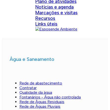
Plano de atividades
Notícias e agenda
Marcações e visitas
Recursos
Links úteis
Água e Saneamento
Rede de abastecimento
Contratar
Qualidade da água
Fontanários - Água não controlada
Rede de Águas Residuais
Rede de Águas Pluviais