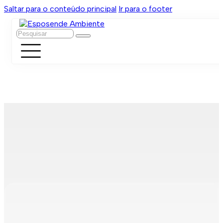
Saltar para o conteúdo principal
Ir para o footer
Pesquisar