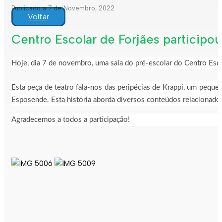
Publicado a 7 de Novembro, 2022
Voltar
Centro Escolar de Forjães participou 
Hoje, dia 7 de novembro, uma sala do pré-escolar do Centro Escol
Esta peça de teatro fala-nos das peripécias de Krappi, um pequ
Esposende. Esta história aborda diversos conteúdos relacionad
Agradecemos a todos a participação!