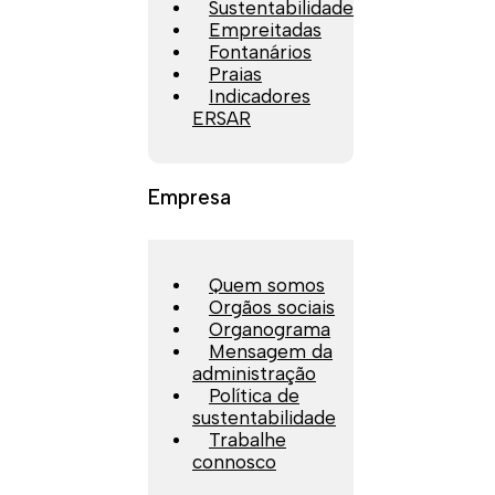
Sustentabilidade
Empreitadas
Fontanários
Praias
Indicadores
ERSAR
Empresa
Quem somos
Orgãos sociais
Organograma
Mensagem da
administração
Política de
sustentabilidade
Trabalhe
connosco