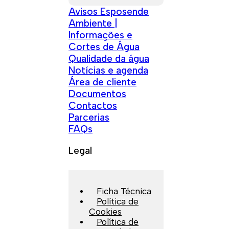
Avisos Esposende
Ambiente |
Informações e
Cortes de Água
Qualidade da água
Notícias e agenda
Área de cliente
Documentos
Contactos
Parcerias
FAQs
Legal
Ficha Técnica
Política de
Cookies
Política de