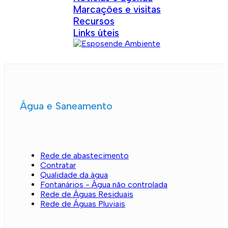
Marcações e visitas
Recursos
Links úteis
Água e Saneamento
Rede de abastecimento
Contratar
Qualidade da água
Fontanários - Água não controlada
Rede de Águas Residuais
Rede de Águas Pluviais