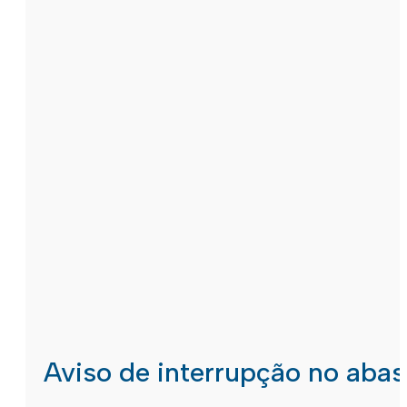
Aviso de interrupção no aba