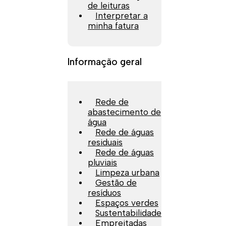
de leituras
Interpretar a
minha fatura
Informação geral
Rede de
abastecimento de
água
Rede de águas
residuais
Rede de águas
pluviais
Limpeza urbana
Gestão de
resíduos
Espaços verdes
Sustentabilidade
Empreitadas