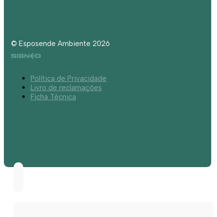
© Esposende Ambiente 2026
Política de Privacidade
Livro de reclamações
Ficha Técnica