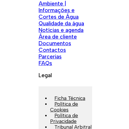
Ambiente |
Informações e
Cortes de Água
Qualidade da água
Notícias e agenda
Área de cliente
Documentos
Contactos
Parcerias
FAQs
Legal
Ficha Técnica
Política de
Cookies
Política de
Privacidade
Tribunal Arbitral