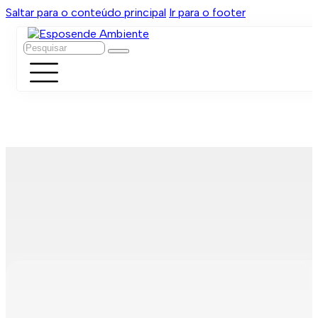
Saltar para o conteúdo principal
Ir para o footer
Pesquisar