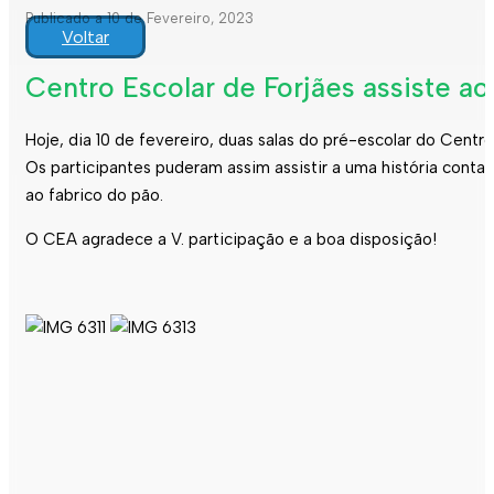
Publicado a 10 de Fevereiro, 2023
Voltar
Centro Escolar de Forjães assiste a
Hoje, dia 10 de fevereiro, duas salas do pré-escolar do Centro
Os participantes puderam assim assistir a uma história conta
ao fabrico do pão.
O CEA agradece a V. participação e a boa disposição!