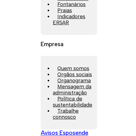
Fontanários
Praias
Indicadores
ERSAR
Empresa
Quem somos
Orgãos sociais
Organograma
Mensagem da
administração
Política de
sustentabilidade
Trabalhe
connosco
Avisos Esposende