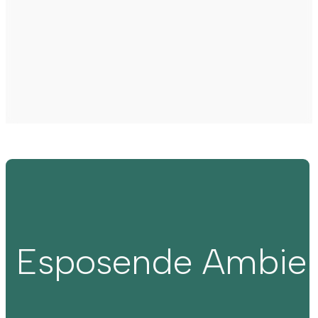
Esposende Ambie