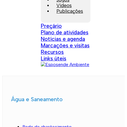
Vídeos
Publicações
Preçário
Plano de atividades
Notícias e agenda
Marcações e visitas
Recursos
Links úteis
Água e Saneamento
Rede de abastecimento