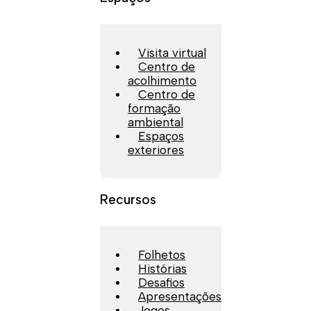
Visita virtual
Centro de
acolhimento
Centro de
formação
ambiental
Espaços
exteriores
Recursos
Folhetos
Histórias
Desafios
Apresentações
Jogos