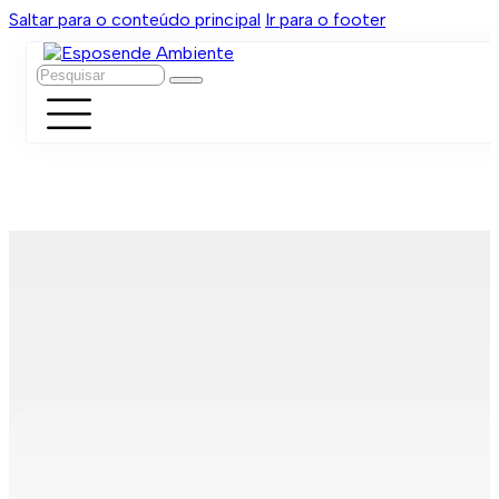
Saltar para o conteúdo principal
Ir para o footer
Pesquisar