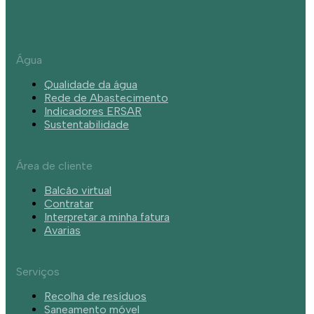
Água
Qualidade da água
Rede de Abastecimento
Indicadores ERSAR
Sustentabilidade
Área de cliente
Balcão virtual
Contratar
Interpretar a minha fatura
Avarias
Serviços
Recolha de resíduos
Saneamento móvel