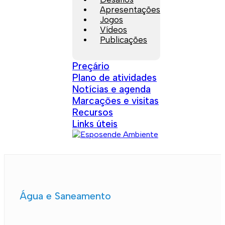
Apresentações
Jogos
Vídeos
Publicações
Preçário
Plano de atividades
Notícias e agenda
Marcações e visitas
Recursos
Links úteis
Água e Saneamento