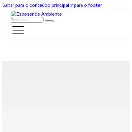
Saltar para o conteúdo principal
Ir para o footer
Pesquisar