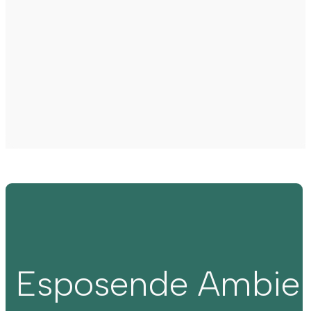
Esposende Ambie