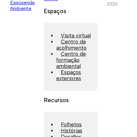
2026
Espaços
Visita virtual
Centro de
acolhimento
Centro de
formação
ambiental
Espaços
exteriores
Recursos
Folhetos
Histórias
Desafios