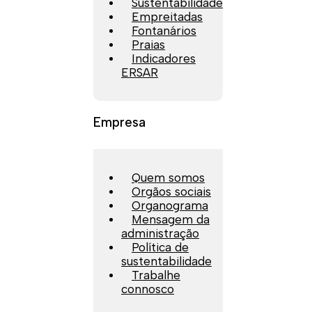
Sustentabilidade
Empreitadas
Fontanários
Praias
Indicadores
ERSAR
Empresa
Quem somos
Orgãos sociais
Organograma
Mensagem da
administração
Política de
sustentabilidade
Trabalhe
connosco