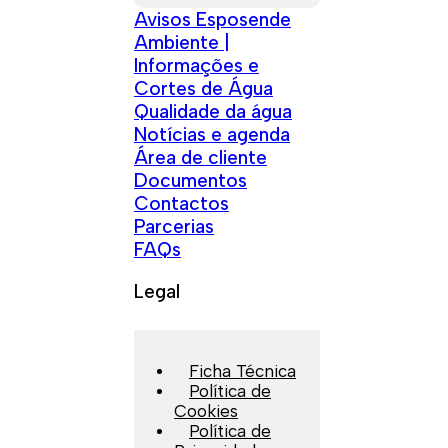
Avisos Esposende
Ambiente |
Informações e
Cortes de Água
Qualidade da água
Notícias e agenda
Área de cliente
Documentos
Contactos
Parcerias
FAQs
Legal
Ficha Técnica
Política de
Cookies
Política de