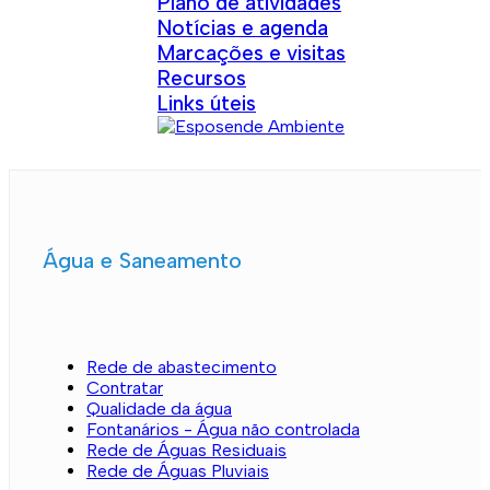
Plano de atividades
Notícias e agenda
Marcações e visitas
Recursos
Links úteis
Água e Saneamento
Rede de abastecimento
Contratar
Qualidade da água
Fontanários - Água não controlada
Rede de Águas Residuais
Rede de Águas Pluviais