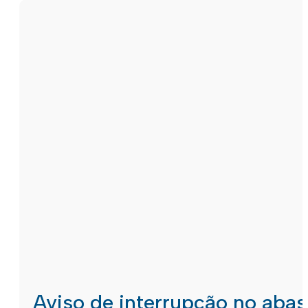
Aviso de interrupção no aba