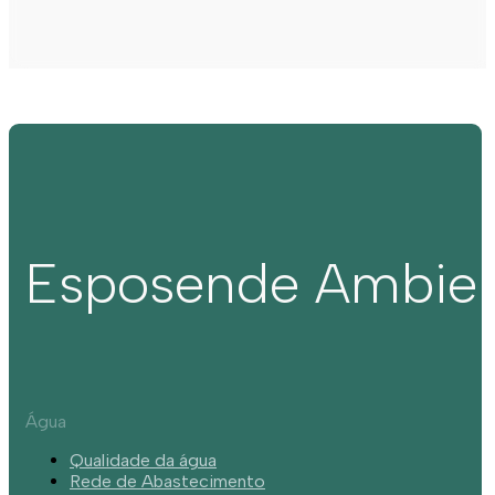
Esposende Ambie
Água
Qualidade da água
Rede de Abastecimento