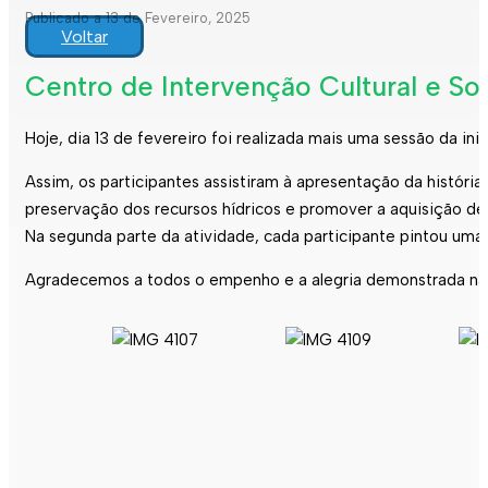
Publicado a 13 de Fevereiro, 2025
Voltar
Centro de Intervenção Cultural e Soc
Hoje, dia 13 de fevereiro foi realizada mais uma sessão da ini
Assim, os participantes assistiram à apresentação da históri
preservação dos recursos hídricos e promover a aquisição de
Na segunda parte da atividade, cada participante pintou uma
Agradecemos a todos o empenho e a alegria demonstrada na r