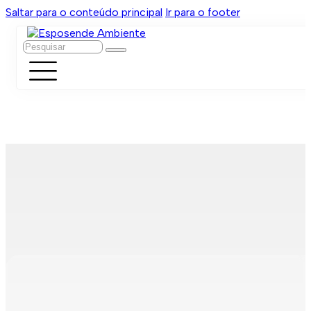
Saltar para o conteúdo principal
Ir para o footer
Pesquisar