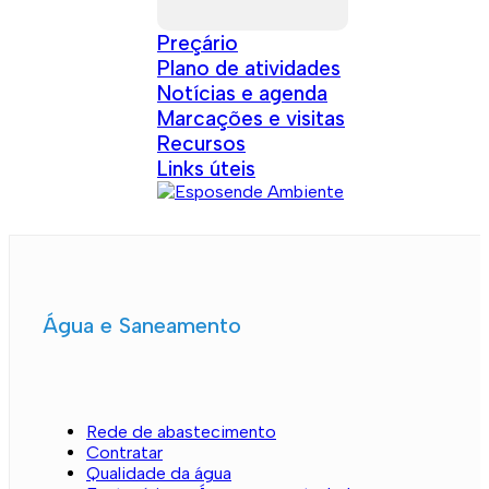
Preçário
Plano de atividades
Notícias e agenda
Marcações e visitas
Recursos
Links úteis
Água e Saneamento
Rede de abastecimento
Contratar
Qualidade da água