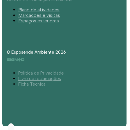
Plano de atividades
Marcações e visitas
Espaços exteriores
© Esposende Ambiente 2026
Política de Privacidade
Livro de reclamações
Ficha Técnica