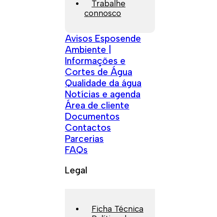
Trabalhe
connosco
Avisos Esposende
Ambiente |
Informações e
Cortes de Água
Qualidade da água
Notícias e agenda
Área de cliente
Documentos
Contactos
Parcerias
FAQs
Legal
Ficha Técnica