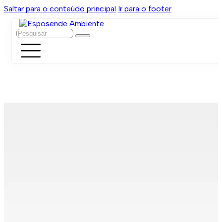
Saltar para o conteúdo principal
Ir para o footer
Pesquisar