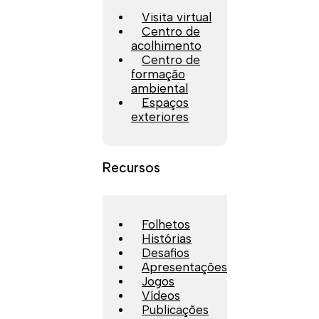
Visita virtual
Centro de
acolhimento
Centro de
formação
ambiental
Espaços
exteriores
Recursos
Folhetos
Histórias
Desafios
Apresentações
Jogos
Vídeos
Publicações