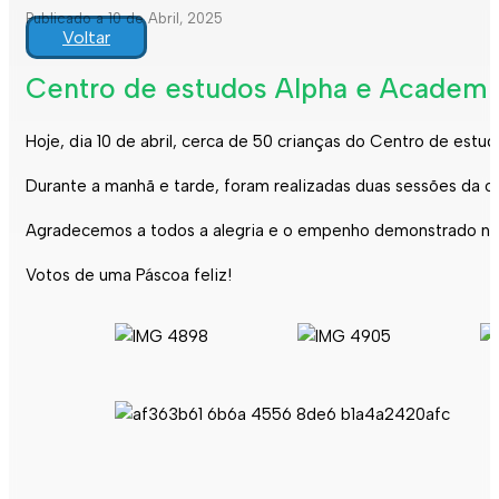
Publicado a 10 de Abril, 2025
Voltar
Centro de estudos Alpha e Academia 
Hoje, dia 10 de abril, cerca de 50 crianças do Centro de estu
Durante a manhã e tarde, foram realizadas duas sessões da o
Agradecemos a todos a alegria e o empenho demonstrado na r
Votos de uma Páscoa feliz!