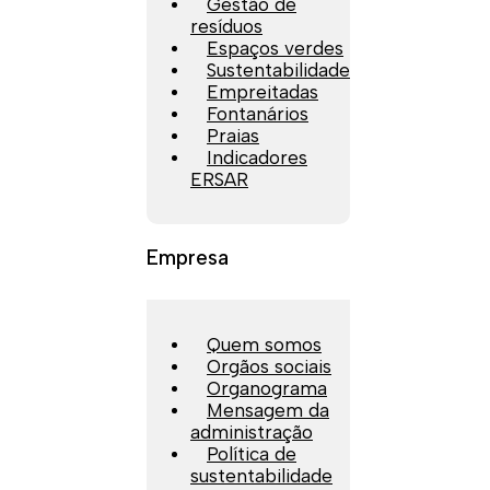
Gestão de
resíduos
Espaços verdes
Sustentabilidade
Empreitadas
Fontanários
Praias
Indicadores
ERSAR
Empresa
Quem somos
Orgãos sociais
Organograma
Mensagem da
administração
Política de
sustentabilidade