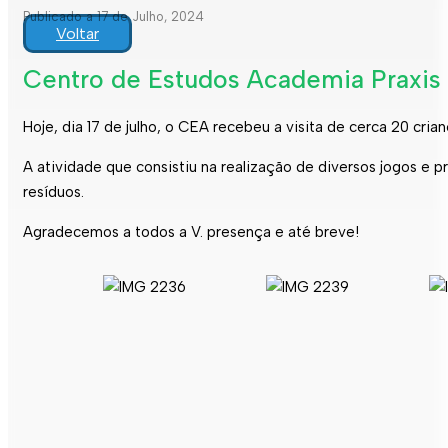
Publicado a 17 de Julho, 2024
Voltar
Centro de Estudos Academia Praxis p
Hoje, dia 17 de julho, o CEA recebeu a visita de cerca 20 cria
A atividade que consistiu na realização de diversos jogos e
resíduos.
Agradecemos a todos a V. presença e até breve!