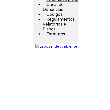
Canal de
Denúncias
Códigos
Regulamentos,
Relatórios e
Planos
Estatutos