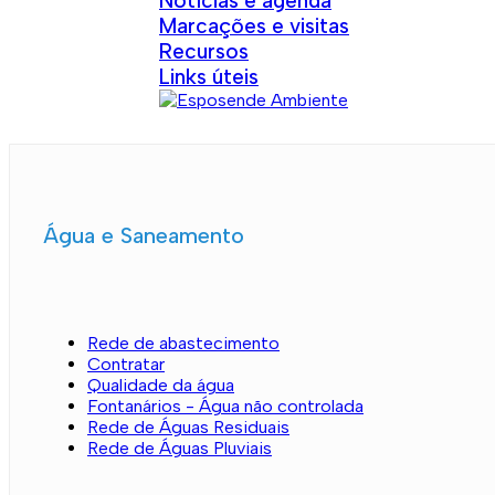
Notícias e agenda
Marcações e visitas
Recursos
Links úteis
Água e Saneamento
Rede de abastecimento
Contratar
Qualidade da água
Fontanários - Água não controlada
Rede de Águas Residuais
Rede de Águas Pluviais