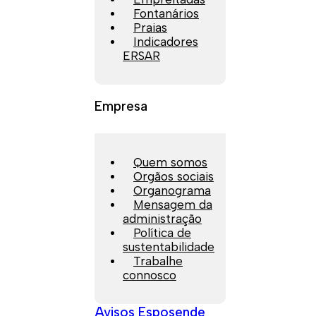
Fontanários
Praias
Indicadores
ERSAR
Empresa
Quem somos
Orgãos sociais
Organograma
Mensagem da
administração
Política de
sustentabilidade
Trabalhe
connosco
Avisos Esposende