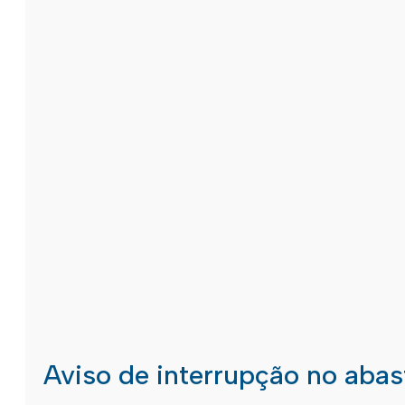
Aviso de interrupção no aba