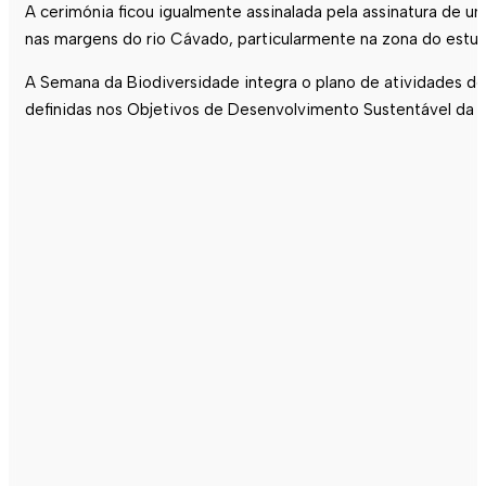
A cerimónia ficou igualmente assinalada pela assinatura de 
nas margens do rio Cávado, particularmente na zona do estuá
A Semana da Biodiversidade integra o plano de atividades d
definidas nos Objetivos de Desenvolvimento Sustentável da