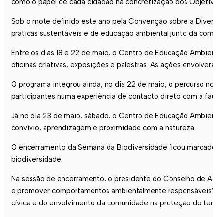
como o papel de cada cidadão na concretização dos Objeti
Sob o mote definido este ano pela Convenção sobre a Diversi
práticas sustentáveis e de educação ambiental junto da com
Entre os dias 18 e 22 de maio, o Centro de Educação Ambien
oficinas criativas, exposições e palestras. As ações envolve
O programa integrou ainda, no dia 22 de maio, o percurso not
participantes numa experiência de contacto direto com a faun
Já no dia 23 de maio, sábado, o Centro de Educação Ambiental
convívio, aprendizagem e proximidade com a natureza.
O encerramento da Semana da Biodiversidade ficou marcado
biodiversidade.
Na sessão de encerramento, o presidente do Conselho de A
e promover comportamentos ambientalmente responsáveis”.
cívica e do envolvimento da comunidade na proteção do terri