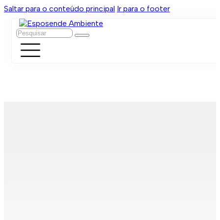
Saltar para o conteúdo principal
Ir para o footer
Pesquisar