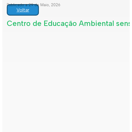
Publicado a 29 de Maio, 2026
Voltar
Centro de Educação Ambiental sensi