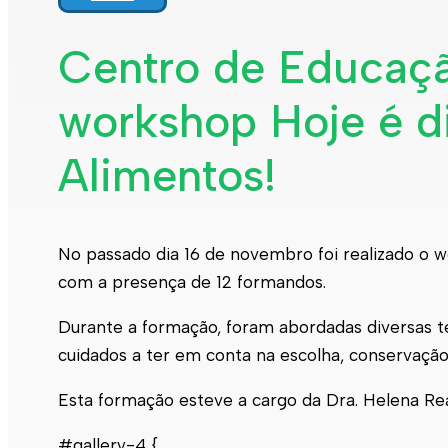
Centro de Educaçã
workshop Hoje é d
Alimentos!
No passado dia 16 de novembro foi realizado o 
com a presença de 12 formandos.
Durante a formação, foram abordadas diversas te
cuidados a ter em conta na escolha, conservação
Esta formação esteve a cargo da Dra. Helena Rea
#gallery-4 {