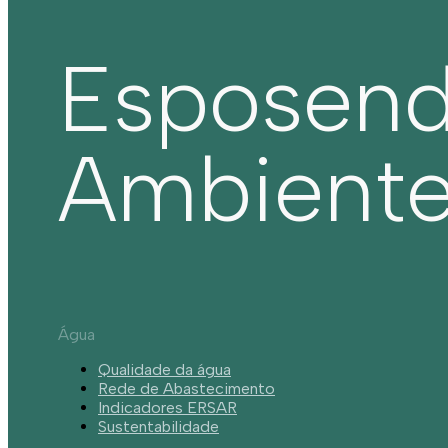
Esposen
Ambient
Água
Qualidade da água
Rede de Abastecimento
Indicadores ERSAR
Sustentabilidade