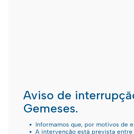
Aviso de interrupç
Gemeses.
Informamos que, por motivos de e
A intervenção está prevista entre