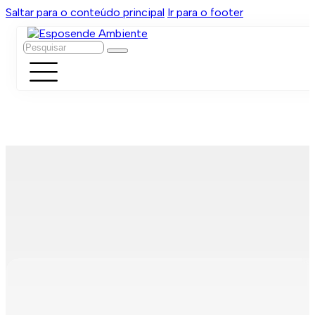
Saltar para o conteúdo principal
Ir para o footer
Pesquisar