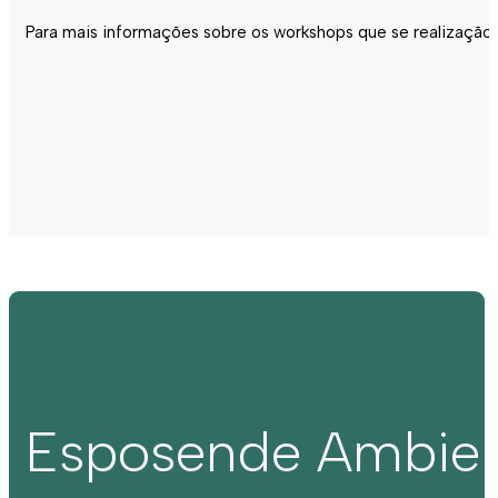
Para mais informações sobre os workshops que se realização
Esposende Ambie