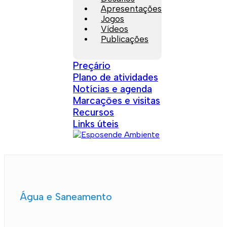
Apresentações
Jogos
Vídeos
Publicações
Preçário
Plano de atividades
Notícias e agenda
Marcações e visitas
Recursos
Links úteis
Água e Saneamento