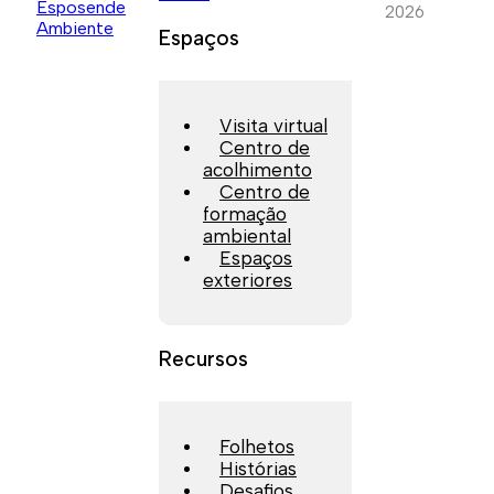
2026
Espaços
Visita virtual
Centro de
acolhimento
Centro de
formação
ambiental
Espaços
exteriores
Recursos
Folhetos
Histórias
Desafios