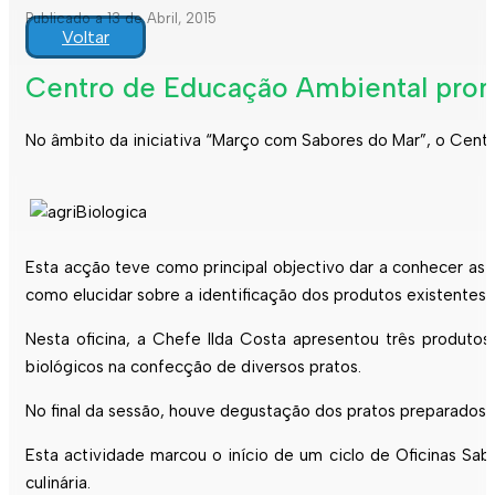
Publicado a 13 de Abril, 2015
Voltar
Centro de Educação Ambiental promo
No âmbito da iniciativa “Março com Sabores do Mar”, o Centr
Esta acção teve como principal objectivo dar a conhecer as 
como elucidar sobre a identificação dos produtos existentes
Nesta oficina, a Chefe Ilda Costa apresentou três produtos 
biológicos na confecção de diversos pratos.
No final da sessão, houve degustação dos pratos preparados pe
Esta actividade marcou o início de um ciclo de Oficinas Sa
culinária.