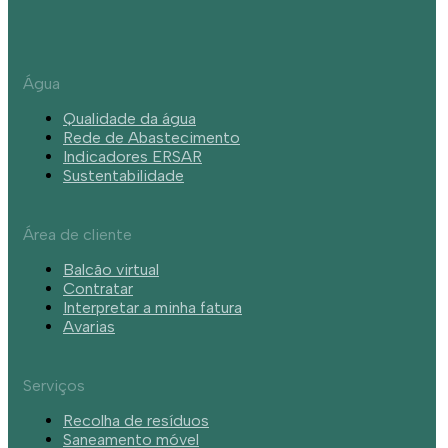
Água
Qualidade da água
Rede de Abastecimento
Indicadores ERSAR
Sustentabilidade
Área de cliente
Balcão virtual
Contratar
Interpretar a minha fatura
Avarias
Serviços
Recolha de resíduos
Saneamento móvel