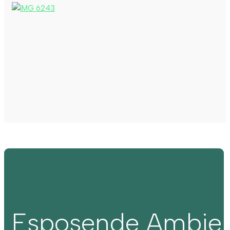
Esposende Ambie