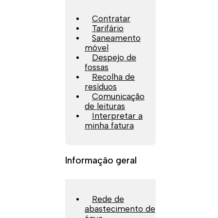
Contratar
Tarifário
Saneamento
móvel
Despejo de
fossas
Recolha de
resíduos
Comunicação
de leituras
Interpretar a
minha fatura
Informação geral
Rede de
abastecimento de