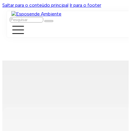
Saltar para o conteúdo principal
Ir para o footer
Pesquisar