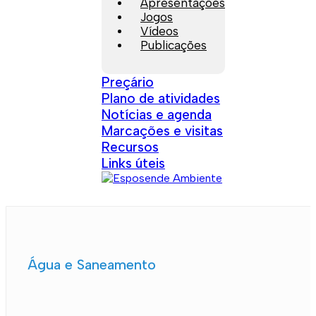
Apresentações
Jogos
Vídeos
Publicações
Preçário
Plano de atividades
Notícias e agenda
Marcações e visitas
Recursos
Links úteis
Água e Saneamento