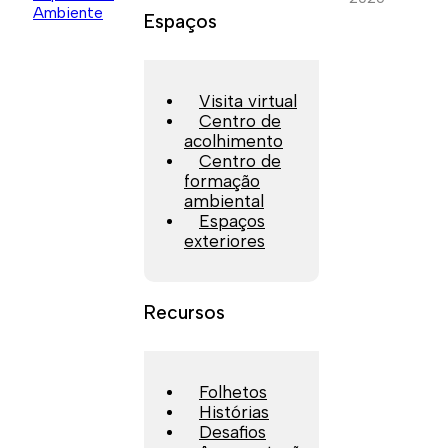
Espaços
Visita virtual
Centro de
acolhimento
Centro de
formação
ambiental
Espaços
exteriores
Recursos
Folhetos
Histórias
Desafios