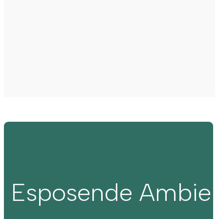
Esposende Ambie