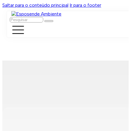
Saltar para o conteúdo principal
Ir para o footer
Pesquisar