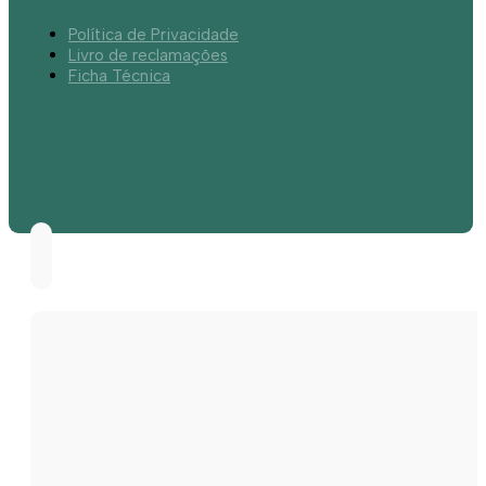
Política de Privacidade
Livro de reclamações
Ficha Técnica