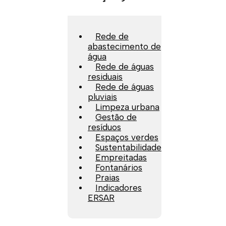
Rede de
abastecimento de
água
Rede de águas
residuais
Rede de águas
pluviais
Limpeza urbana
Gestão de
resíduos
Espaços verdes
Sustentabilidade
Empreitadas
Fontanários
Praias
Indicadores
ERSAR