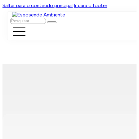
Saltar para o conteúdo principal
Ir para o footer
Pesquisar