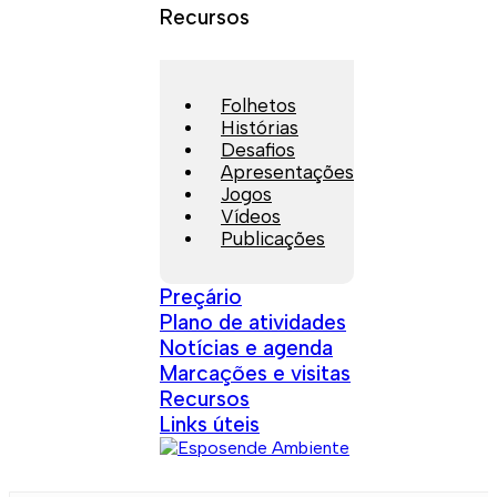
Recursos
Folhetos
Histórias
Desafios
Apresentações
Jogos
Vídeos
Publicações
Preçário
Plano de atividades
Notícias e agenda
Marcações e visitas
Recursos
Links úteis