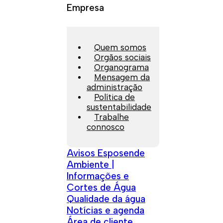
Empresa
Quem somos
Orgãos sociais
Organograma
Mensagem da
administração
Política de
sustentabilidade
Trabalhe
connosco
Avisos Esposende
Ambiente |
Informações e
Cortes de Água
Qualidade da água
Notícias e agenda
Área de cliente