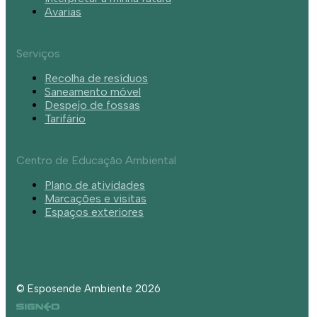
Avarias
Serviços
Recolha de resíduos
Saneamento móvel
Despejo de fossas
Tarifário
Centro de Educação Ambiental
Plano de atividades
Marcações e visitas
Espaços exteriores
© Esposende Ambiente 2026