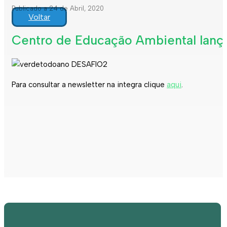
Publicado a 24 de Abril, 2020
Voltar
Centro de Educação Ambiental lança
Para consultar a newsletter na integra clique
aqui
.