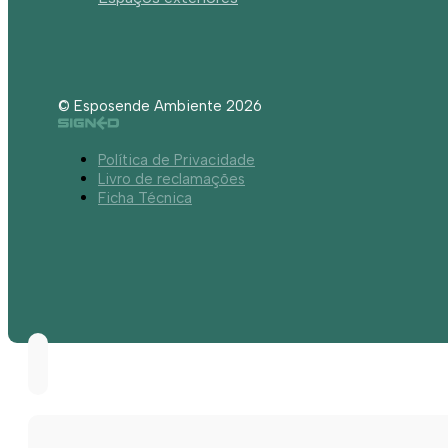
© Esposende Ambiente 2026
Política de Privacidade
Livro de reclamações
Ficha Técnica