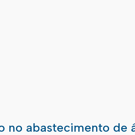
ão no abastecimento de 