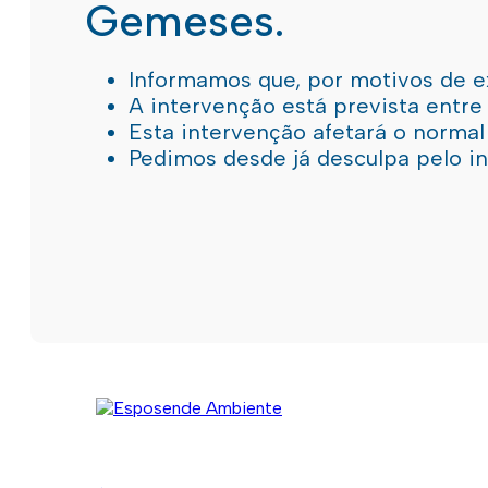
Gemeses.
Informamos que, por motivos de e
A intervenção está prevista entre
Esta intervenção afetará o norma
Pedimos desde já desculpa pelo 