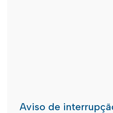
Aviso de interrupç