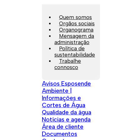
Quem somos
Orgãos sociais
Organograma
Mensagem da
administração
Política de
sustentabilidade
Trabalhe
connosco
Avisos Esposende
Ambiente |
Informações e
Cortes de Água
Qualidade da água
Notícias e agenda
Área de cliente
Documentos