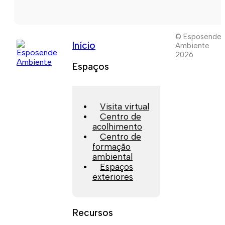
© Esposende
Início
Ambiente
2026
Espaços
Visita virtual
Centro de
acolhimento
Centro de
formação
ambiental
Espaços
exteriores
Recursos