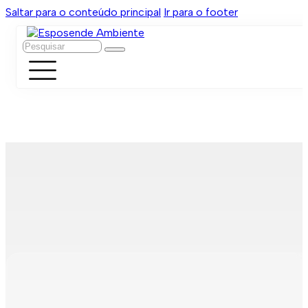
Saltar para o conteúdo principal
Ir para o footer
Pesquisar