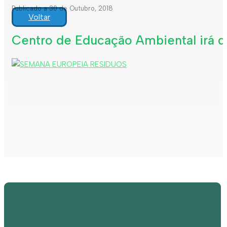
Publicado a 30 de Outubro, 2018
Voltar
Centro de Educação Ambiental irá d