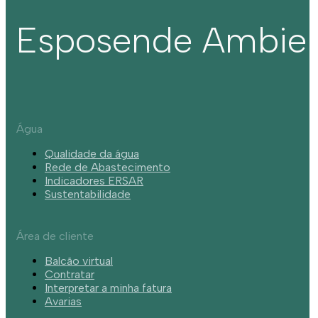
Esposende Ambie
Água
Qualidade da água
Rede de Abastecimento
Indicadores ERSAR
Sustentabilidade
Área de cliente
Balcão virtual
Contratar
Interpretar a minha fatura
Avarias