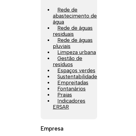
Rede de
abastecimento de
água
Rede de águas
residuais
Rede de águas
pluviais
Limpeza urbana
Gestão de
resíduos
Espaços verdes
Sustentabilidade
Empreitadas
Fontanários
Praias
Indicadores
ERSAR
Empresa