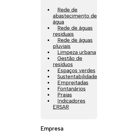
Rede de
abastecimento de
água
Rede de águas
residuais
Rede de águas
pluviais
Limpeza urbana
Gestão de
resíduos
Espaços verdes
Sustentabilidade
Empreitadas
Fontanários
Praias
Indicadores
ERSAR
Empresa