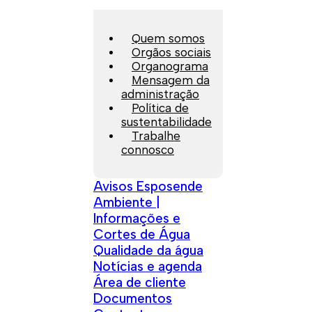
Quem somos
Orgãos sociais
Organograma
Mensagem da
administração
Política de
sustentabilidade
Trabalhe
connosco
Avisos Esposende
Ambiente |
Informações e
Cortes de Água
Qualidade da água
Notícias e agenda
Área de cliente
Documentos