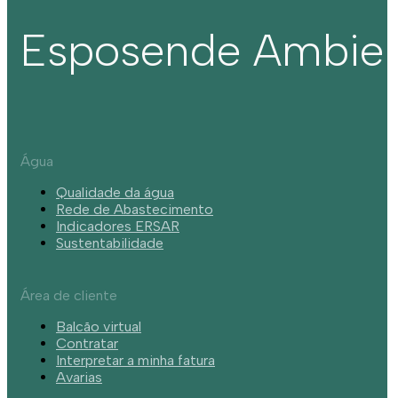
Esposende Ambie
Água
Qualidade da água
Rede de Abastecimento
Indicadores ERSAR
Sustentabilidade
Área de cliente
Balcão virtual
Contratar
Interpretar a minha fatura
Avarias