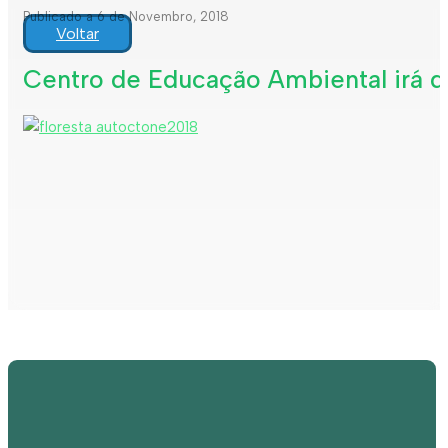
Publicado a 6 de Novembro, 2018
Voltar
Centro de Educação Ambiental irá de