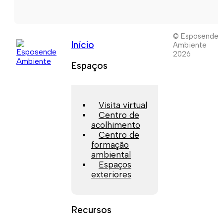
© Esposende
Início
Ambiente
2026
Espaços
Visita virtual
Centro de
acolhimento
Centro de
formação
ambiental
Espaços
exteriores
Recursos