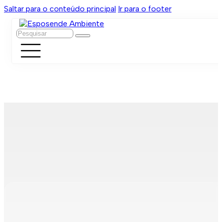
Saltar para o conteúdo principal
Ir para o footer
Pesquisar