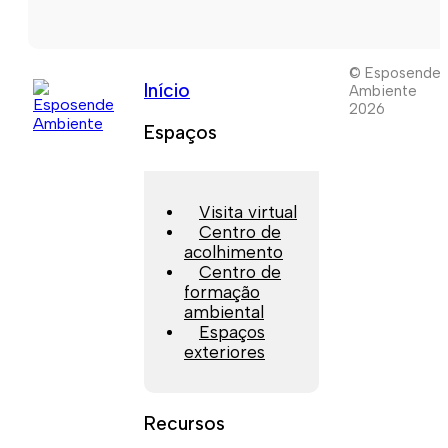
© Esposende
Início
Ambiente
2026
Espaços
Visita virtual
Centro de
acolhimento
Centro de
formação
ambiental
Espaços
exteriores
Recursos