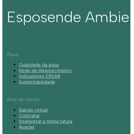
Esposende Ambie
Água
Qualidade da água
Rede de Abastecimento
Indicadores ERSAR
Sustentabilidade
Área de cliente
Balcão virtual
Contratar
Interpretar a minha fatura
Avarias