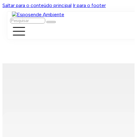
Saltar para o conteúdo principal
Ir para o footer
Pesquisar