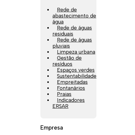
Rede de
abastecimento de
água
Rede de águas
residuais
Rede de águas
pluviais
Limpeza urbana
Gestão de
resíduos
Espaços verdes
Sustentabilidade
Empreitadas
Fontanários
Praias
Indicadores
ERSAR
Empresa