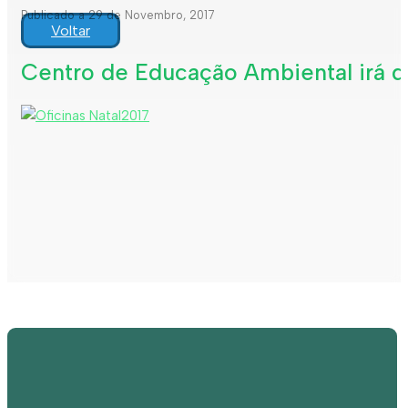
Publicado a 29 de Novembro, 2017
Voltar
Centro de Educação Ambiental irá de