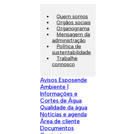
Quem somos
Orgãos sociais
Organograma
Mensagem da
administração
Política de
sustentabilidade
Trabalhe
connosco
Avisos Esposende
Ambiente |
Informações e
Cortes de Água
Qualidade da água
Notícias e agenda
Área de cliente
Documentos