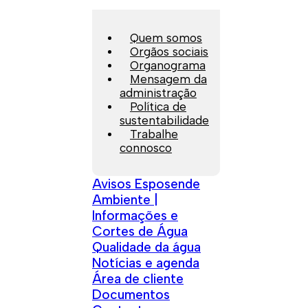
Quem somos
Orgãos sociais
Organograma
Mensagem da
administração
Política de
sustentabilidade
Trabalhe
connosco
Avisos Esposende
Ambiente |
Informações e
Cortes de Água
Qualidade da água
Notícias e agenda
Área de cliente
Documentos