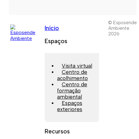
© Esposende
Início
Ambiente
2026
Espaços
Visita virtual
Centro de
acolhimento
Centro de
formação
ambiental
Espaços
exteriores
Recursos