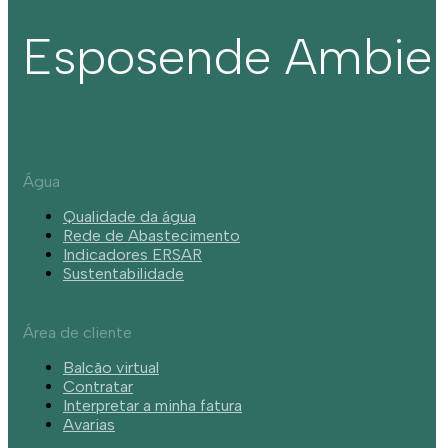
Esposende Ambie
Água
Qualidade da água
Rede de Abastecimento
Indicadores ERSAR
Sustentabilidade
Área de cliente
Balcão virtual
Contratar
Interpretar a minha fatura
Avarias