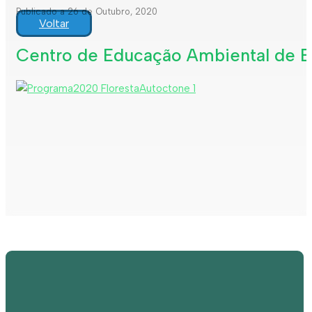
Publicado a 26 de Outubro, 2020
Voltar
Centro de Educação Ambiental de E