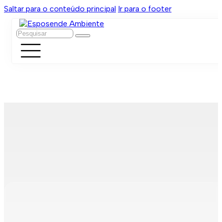
Saltar para o conteúdo principal
Ir para o footer
Pesquisar