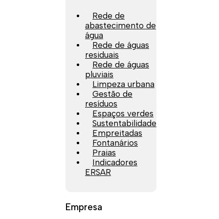
Rede de
abastecimento de
água
Rede de águas
residuais
Rede de águas
pluviais
Limpeza urbana
Gestão de
resíduos
Espaços verdes
Sustentabilidade
Empreitadas
Fontanários
Praias
Indicadores
ERSAR
Empresa