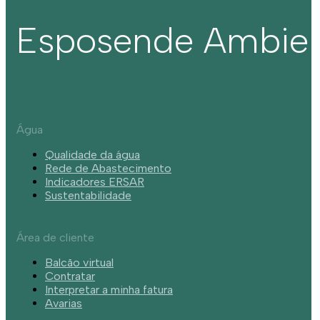
Esposende Ambie
Água
Qualidade da água
Rede de Abastecimento
Indicadores ERSAR
Sustentabilidade
Área de cliente
Balcão virtual
Contratar
Interpretar a minha fatura
Avarias