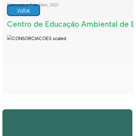
Publicado a 7 de Maio, 2021
Voltar
Centro de Educação Ambiental de Es