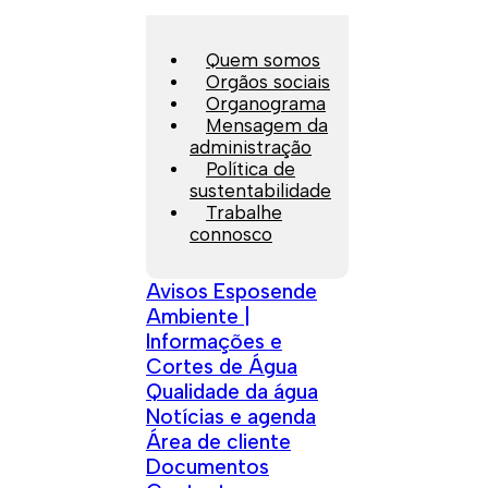
Quem somos
Orgãos sociais
Organograma
Mensagem da
administração
Política de
sustentabilidade
Trabalhe
connosco
Avisos Esposende
Ambiente |
Informações e
Cortes de Água
Qualidade da água
Notícias e agenda
Área de cliente
Documentos