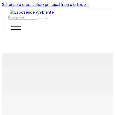
Saltar para o conteúdo principal
Ir para o footer
Pesquisar