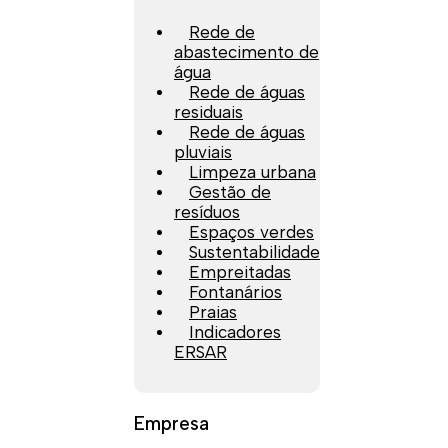
Rede de
abastecimento de
água
Rede de águas
residuais
Rede de águas
pluviais
Limpeza urbana
Gestão de
resíduos
Espaços verdes
Sustentabilidade
Empreitadas
Fontanários
Praias
Indicadores
ERSAR
Empresa