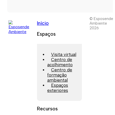
© Esposende
Início
Ambiente
2026
Espaços
Visita virtual
Centro de
acolhimento
Centro de
formação
ambiental
Espaços
exteriores
Recursos