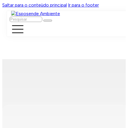
Saltar para o conteúdo principal
Ir para o footer
Pesquisar