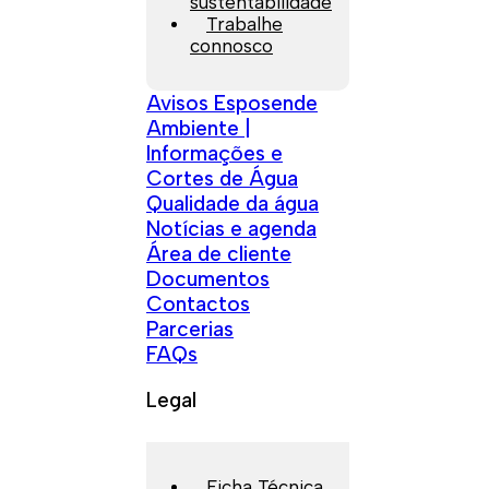
sustentabilidade
Trabalhe
connosco
Avisos Esposende
Ambiente |
Informações e
Cortes de Água
Qualidade da água
Notícias e agenda
Área de cliente
Documentos
Contactos
Parcerias
FAQs
Legal
Ficha Técnica