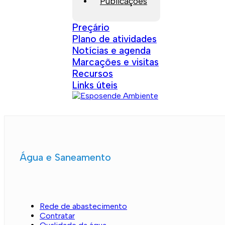
Publicações
Preçário
Plano de atividades
Notícias e agenda
Marcações e visitas
Recursos
Links úteis
Água e Saneamento
Rede de abastecimento
Contratar