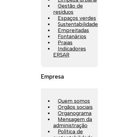
Gestão de
resíduos
Espaços verdes
Sustentabilidade
Empreitadas
Fontanários
Praias
Indicadores
ERSAR
Empresa
Quem somos
Orgãos sociais
Organograma
Mensagem da
administração
Política de