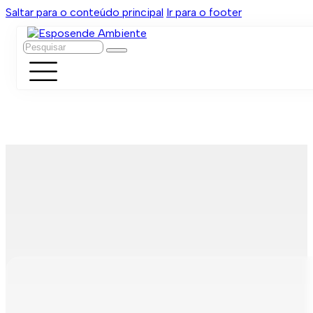
Saltar para o conteúdo principal
Ir para o footer
Pesquisar