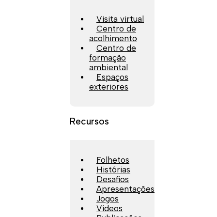
Visita virtual
Centro de
acolhimento
Centro de
formação
ambiental
Espaços
exteriores
Recursos
Folhetos
Histórias
Desafios
Apresentações
Jogos
Vídeos