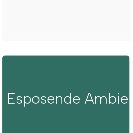
Esposende Ambie