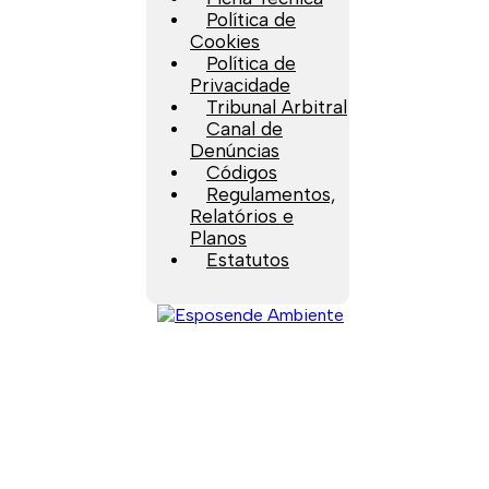
Política de
Cookies
Política de
Privacidade
Tribunal Arbitral
Canal de
Denúncias
Códigos
Regulamentos,
Relatórios e
Planos
Estatutos