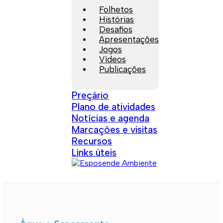
Folhetos
Histórias
Desafios
Apresentações
Jogos
Vídeos
Publicações
Preçário
Plano de atividades
Notícias e agenda
Marcações e visitas
Recursos
Links úteis