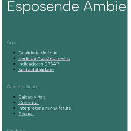
Esposende Ambie
Água
Qualidade da água
Rede de Abastecimento
Indicadores ERSAR
Sustentabilidade
Área de cliente
Balcão virtual
Contratar
Interpretar a minha fatura
Avarias
Serviços