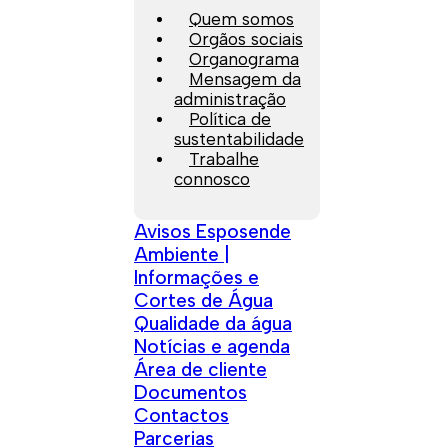
Quem somos
Orgãos sociais
Organograma
Mensagem da
administração
Política de
sustentabilidade
Trabalhe
connosco
Avisos Esposende
Ambiente |
Informações e
Cortes de Água
Qualidade da água
Notícias e agenda
Área de cliente
Documentos
Contactos
Parcerias