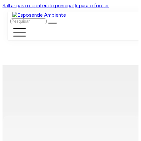
Saltar para o conteúdo principal
Ir para o footer
Pesquisar