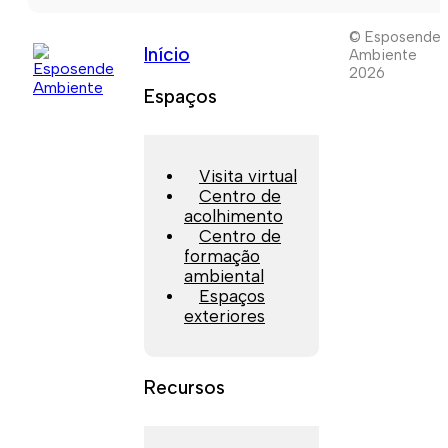
© Esposende
Início
Ambiente
2026
Espaços
Visita virtual
Centro de
acolhimento
Centro de
formação
ambiental
Espaços
exteriores
Recursos