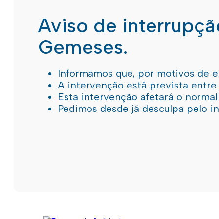
Aviso de interrupç
Gemeses.
Informamos que, por motivos de e
A intervenção está prevista entre
Esta intervenção afetará o norma
Pedimos desde já desculpa pelo 