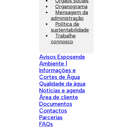
Orgãos sociais
Organograma
Mensagem da
administração
Política de
sustentabilidade
Trabalhe
connosco
Avisos Esposende
Ambiente |
Informações e
Cortes de Água
Qualidade da água
Notícias e agenda
Área de cliente
Documentos
Contactos
Parcerias
FAQs