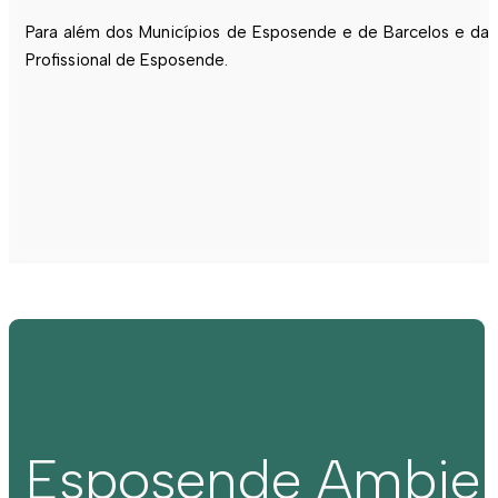
Para além dos Municípios de
Esposende
e de Barcelos e da
Profissional de
Esposende
.
Esposende Ambie