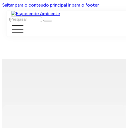
Saltar para o conteúdo principal
Ir para o footer
Pesquisar