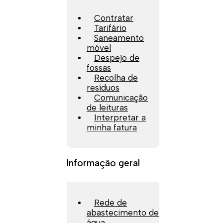
Contratar
Tarifário
Saneamento
móvel
Despejo de
fossas
Recolha de
resíduos
Comunicação
de leituras
Interpretar a
minha fatura
Informação geral
Rede de
abastecimento de
água