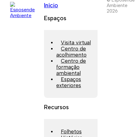
Início
Ambiente
2026
Espaços
Visita virtual
Centro de
acolhimento
Centro de
formação
ambiental
Espaços
exteriores
Recursos
Folhetos