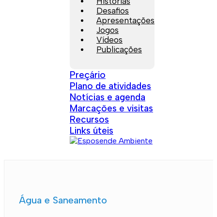
Histórias
Desafios
Apresentações
Jogos
Vídeos
Publicações
Preçário
Plano de atividades
Notícias e agenda
Marcações e visitas
Recursos
Links úteis
Água e Saneamento