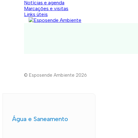
Notícias e agenda
Marcações e visitas
Links úteis
© Esposende Ambiente 2026
Água e Saneamento