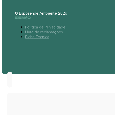
© Esposende Ambiente 2026
Política de Privacidade
Livro de reclamações
Ficha Técnica