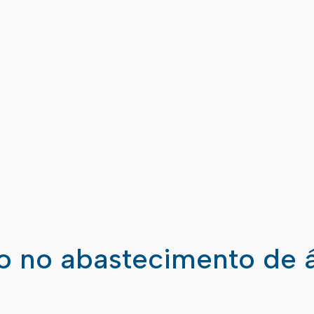
ão no abastecimento de 