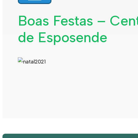
Boas Festas – Cen
de Esposende