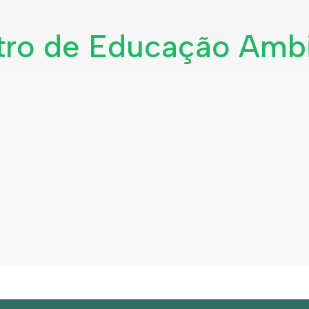
tro de Educação Ambi