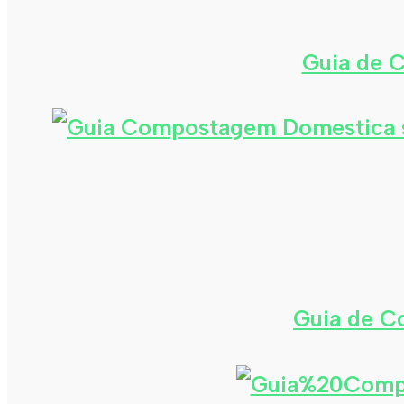
Guia de 
Guia de 