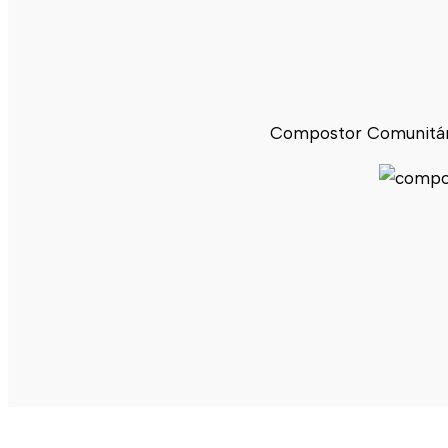
Compostor Comunitári