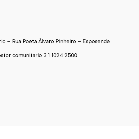
o – Rua Poeta Álvaro Pinheiro – Esposende