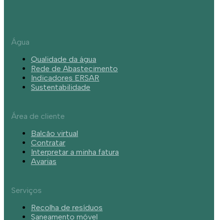
Água
Qualidade da água
Rede de Abastecimento
Indicadores ERSAR
Sustentabilidade
Área de cliente
Balcão virtual
Contratar
Interpretar a minha fatura
Avarias
Serviços
Recolha de resíduos
Saneamento móvel