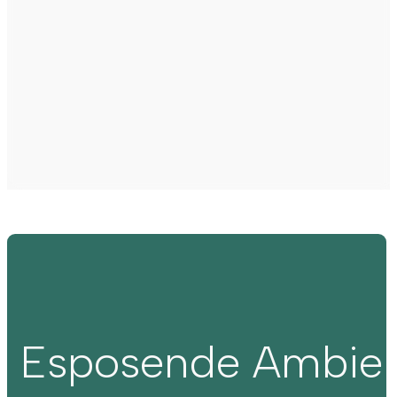
Esposende Ambie