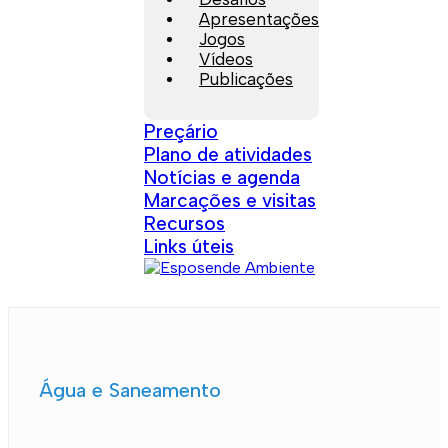
Apresentações
Jogos
Vídeos
Publicações
Preçário
Plano de atividades
Notícias e agenda
Marcações e visitas
Recursos
Links úteis
Água e Saneamento