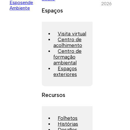
2026
Espaços
Visita virtual
Centro de
acolhimento
Centro de
formação
ambiental
Espaços
exteriores
Recursos
Folhetos
Histórias
Desafios