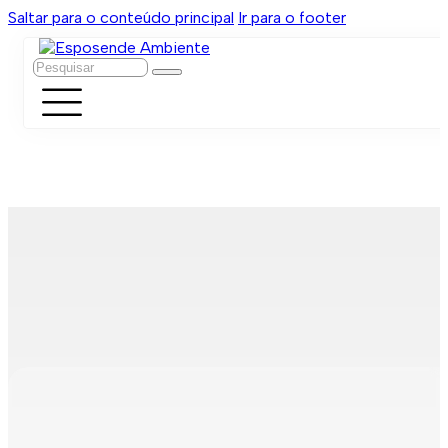
Saltar para o conteúdo principal
Ir para o footer
Pesquisar