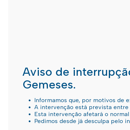
Aviso de interrupç
Gemeses.
Informamos que, por motivos de e
A intervenção está prevista entre
Esta intervenção afetará o norma
Pedimos desde já desculpa pelo 