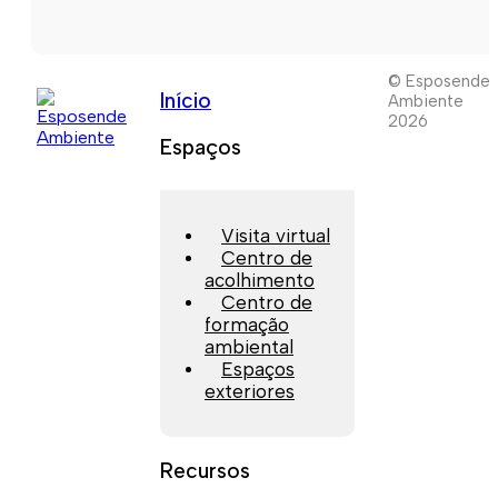
© Esposende
Início
Ambiente
2026
Espaços
Visita virtual
Centro de
acolhimento
Centro de
formação
ambiental
Espaços
exteriores
Recursos