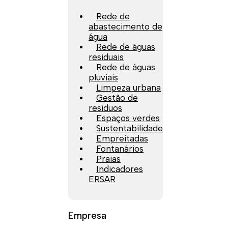
Rede de
abastecimento de
água
Rede de águas
residuais
Rede de águas
pluviais
Limpeza urbana
Gestão de
resíduos
Espaços verdes
Sustentabilidade
Empreitadas
Fontanários
Praias
Indicadores
ERSAR
Empresa