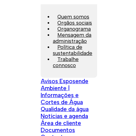
Quem somos
Orgãos sociais
Organograma
Mensagem da
administração
Política de
sustentabilidade
Trabalhe
connosco
Avisos Esposende
Ambiente |
Informações e
Cortes de Água
Qualidade da água
Notícias e agenda
Área de cliente
Documentos