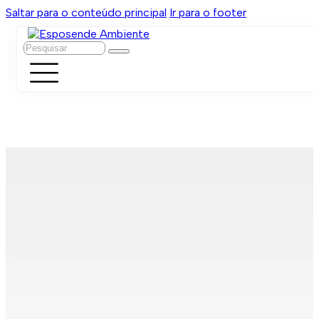
Saltar para o conteúdo principal
Ir para o footer
Pesquisar