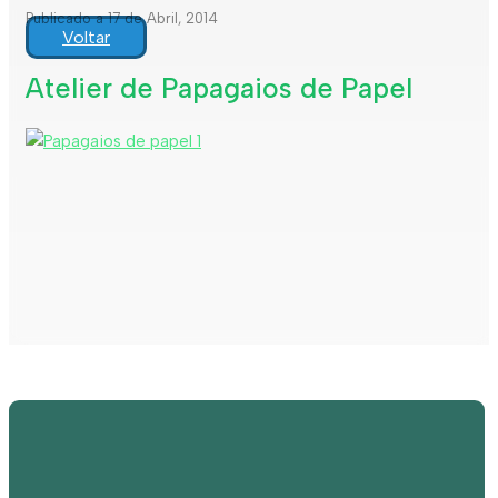
Publicado a 17 de Abril, 2014
Voltar
Atelier de Papagaios de Papel