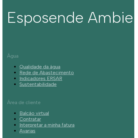
Esposende Ambie
Água
Qualidade da água
Rede de Abastecimento
Indicadores ERSAR
Sustentabilidade
Área de cliente
Balcão virtual
Contratar
Interpretar a minha fatura
Avarias