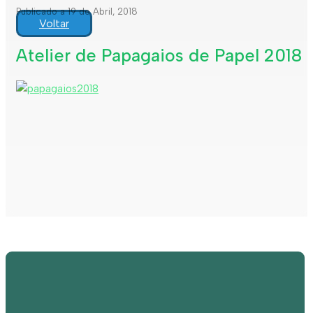
Publicado a 19 de Abril, 2018
Voltar
Atelier de Papagaios de Papel 2018