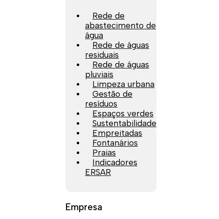
Rede de
abastecimento de
água
Rede de águas
residuais
Rede de águas
pluviais
Limpeza urbana
Gestão de
resíduos
Espaços verdes
Sustentabilidade
Empreitadas
Fontanários
Praias
Indicadores
ERSAR
Empresa