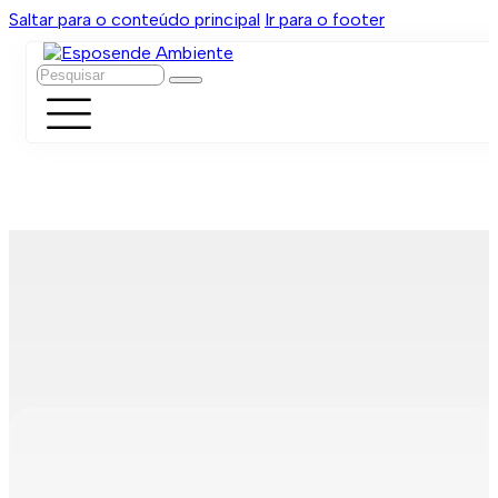
Saltar para o conteúdo principal
Ir para o footer
Pesquisar