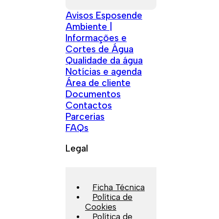
Avisos Esposende
Ambiente |
Informações e
Cortes de Água
Qualidade da água
Notícias e agenda
Área de cliente
Documentos
Contactos
Parcerias
FAQs
Legal
Ficha Técnica
Política de
Cookies
Política de