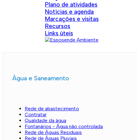
Plano de atividades
Notícias e agenda
Marcações e visitas
Recursos
Links úteis
Água e Saneamento
Rede de abastecimento
Contratar
Qualidade da água
Fontanários - Água não controlada
Rede de Águas Residuais
Rede de Águas Pluviais