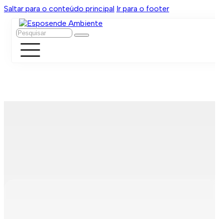
Saltar para o conteúdo principal
Ir para o footer
Pesquisar