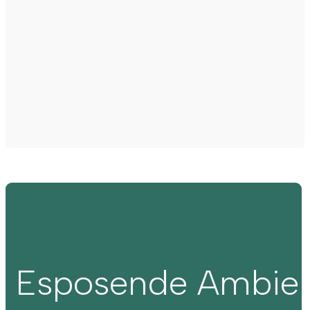
Esposende Ambie