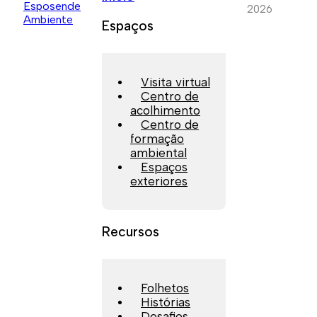
2026
Espaços
Visita virtual
Centro de
acolhimento
Centro de
formação
ambiental
Espaços
exteriores
Recursos
Folhetos
Histórias
Desafios