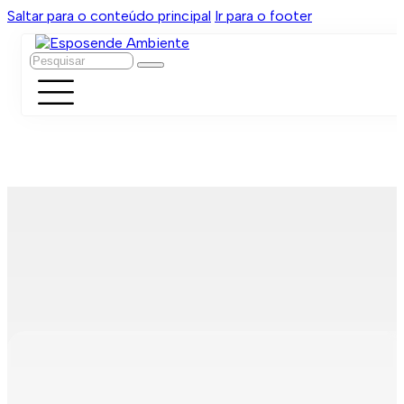
Saltar para o conteúdo principal
Ir para o footer
Pesquisar