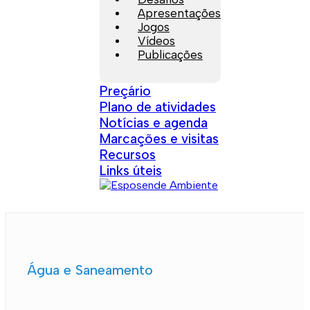
Apresentações
Jogos
Vídeos
Publicações
Preçário
Plano de atividades
Notícias e agenda
Marcações e visitas
Recursos
Links úteis
Água e Saneamento