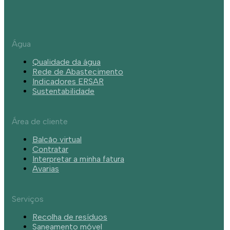
Água
Qualidade da água
Rede de Abastecimento
Indicadores ERSAR
Sustentabilidade
Área de cliente
Balcão virtual
Contratar
Interpretar a minha fatura
Avarias
Serviços
Recolha de resíduos
Saneamento móvel