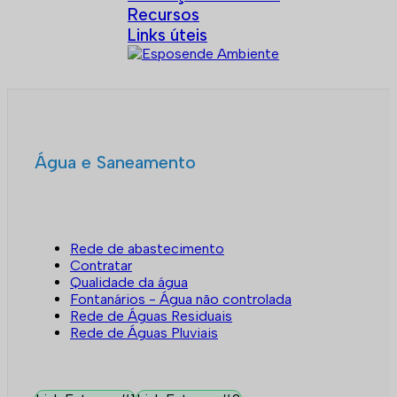
Recursos
Links úteis
Água e Saneamento
Rede de abastecimento
Contratar
Qualidade da água
Fontanários - Água não controlada
Rede de Águas Residuais
Rede de Águas Pluviais