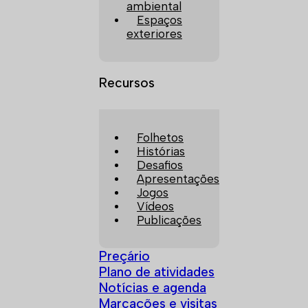
ambiental
Espaços
exteriores
Recursos
Folhetos
Histórias
Desafios
Apresentações
Jogos
Vídeos
Publicações
Preçário
Plano de atividades
Notícias e agenda
Marcações e visitas