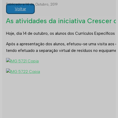
Publicado a 14 de Outubro, 2019
Voltar
As atividades da iniciativa Crescer
Hoje, dia 14 de outubro, os alunos dos Currículos Específicos 
Após a apresentação dos alunos, efetuou-se uma visita aos
tendo efetuado a separação virtual de resíduos no equipamen