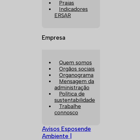
Praias
Indicadores
ERSAR
Empresa
Quem somos
Orgãos sociais
Organograma
Mensagem da
administração
Política de
sustentabilidade
Trabalhe
connosco
Avisos Esposende
Ambiente |