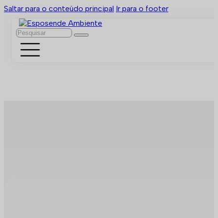
Saltar para o conteúdo principal
Ir para o footer
Pesquisar