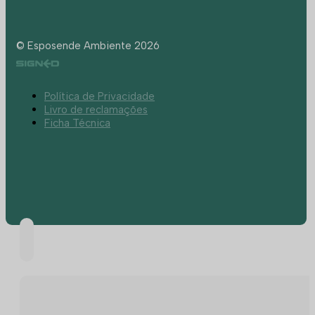
© Esposende Ambiente 2026
Política de Privacidade
Livro de reclamações
Ficha Técnica