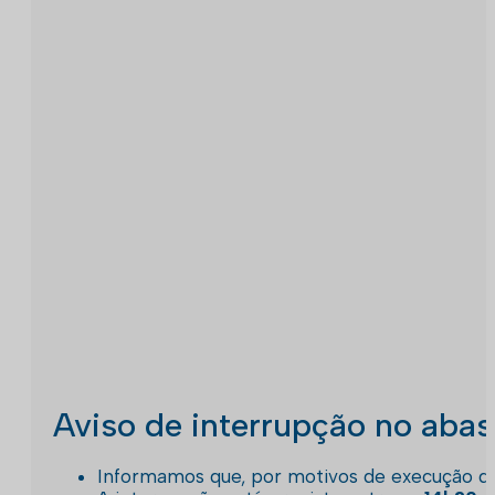
Aviso de interrupção no aba
Informamos que, por motivos de execução de 