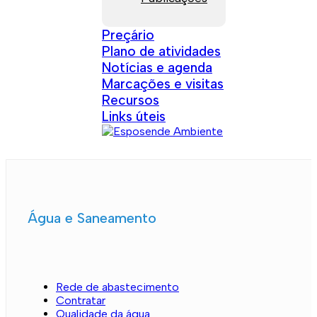
Preçário
Plano de atividades
Notícias e agenda
Marcações e visitas
Recursos
Links úteis
Água e Saneamento
Rede de abastecimento
Contratar
Qualidade da água