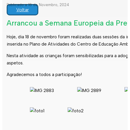
Publicado a 18 de Novembro, 2024
Voltar
Arrancou a Semana Europeia da Pr
Hoje, dia 18 de novembro foram realizadas duas sessões da 
inserida no Plano de Atividades do Centro de Educação Ambi
Nesta atividade as crianças foram sensibilizadas para a ado
aspetos.
Agradecemos a todos a participação!