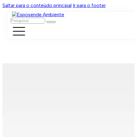
Saltar para o conteúdo principal
Ir para o footer
Pesquisar