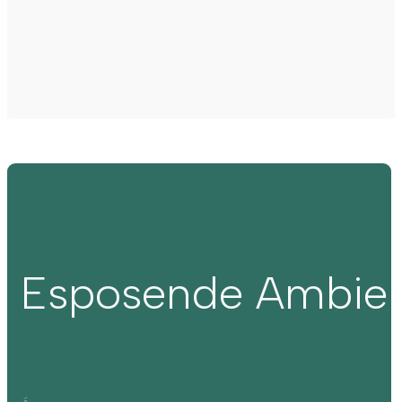
Esposende Ambie