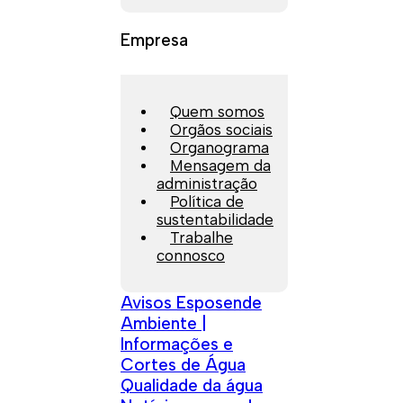
Empresa
Quem somos
Orgãos sociais
Organograma
Mensagem da
administração
Política de
sustentabilidade
Trabalhe
connosco
Avisos Esposende
Ambiente |
Informações e
Cortes de Água
Qualidade da água