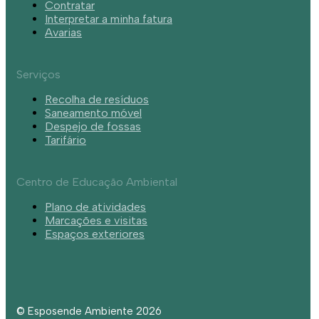
Contratar
Interpretar a minha fatura
Avarias
Serviços
Recolha de resíduos
Saneamento móvel
Despejo de fossas
Tarifário
Centro de Educação Ambiental
Plano de atividades
Marcações e visitas
Espaços exteriores
© Esposende Ambiente 2026