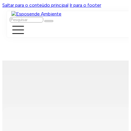
Saltar para o conteúdo principal
Ir para o footer
Pesquisar