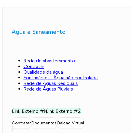
Água e Saneamento
Rede de abastecimento
Contratar
Qualidade da água
Fontanários - Água não controlada
Rede de Águas Residuais
Rede de Águas Pluviais
Link Externo #1
Link Externo #2
Contratar
Documentos
Balcão Virtual