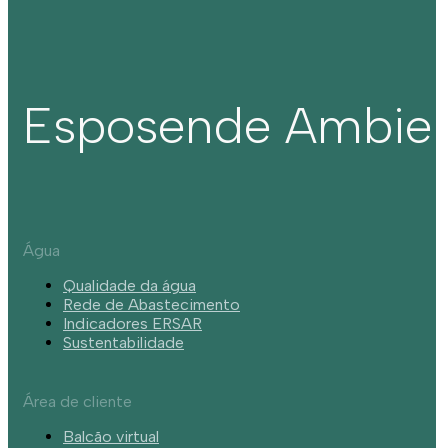
Esposende Ambie
Água
Qualidade da água
Rede de Abastecimento
Indicadores ERSAR
Sustentabilidade
Área de cliente
Balcão virtual