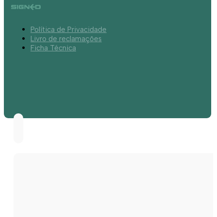
Política de Privacidade
Livro de reclamações
Ficha Técnica