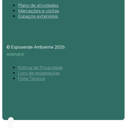
Plano de atividades
Marcações e visitas
Espaços exteriores
© Esposende Ambiente 2026
Política de Privacidade
Livro de reclamações
Ficha Técnica