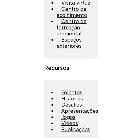
Visita virtual
Centro de
acolhimento
Centro de
formação
ambiental
Espaços
exteriores
Recursos
Folhetos
Histórias
Desafios
Apresentações
Jogos
Vídeos
Publicações