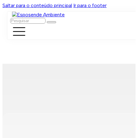
Saltar para o conteúdo principal
Ir para o footer
Pesquisar