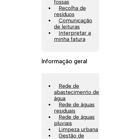
fossas
Recolha de
resíduos
Comunicação
de leituras
Interpretar a
minha fatura
Informação geral
Rede de
abastecimento de
água
Rede de águas
residuais
Rede de águas
pluviais
Limpeza urbana
Gestão de