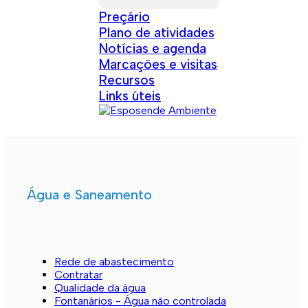
Preçário
Plano de atividades
Notícias e agenda
Marcações e visitas
Recursos
Links úteis
Água e Saneamento
Rede de abastecimento
Contratar
Qualidade da água
Fontanários - Água não controlada