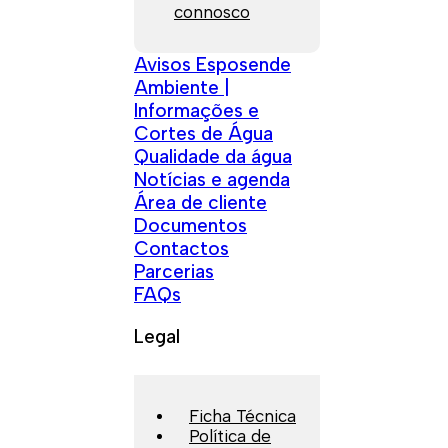
connosco
Avisos Esposende
Ambiente |
Informações e
Cortes de Água
Qualidade da água
Notícias e agenda
Área de cliente
Documentos
Contactos
Parcerias
FAQs
Legal
Ficha Técnica
Política de