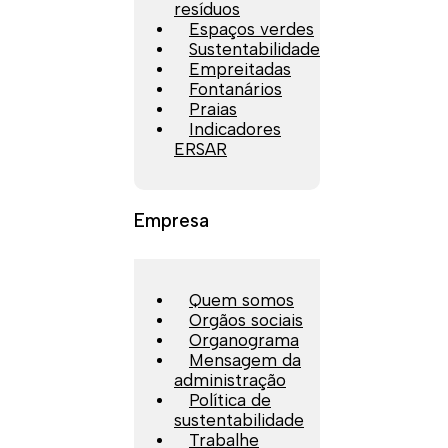
resíduos
Espaços verdes
Sustentabilidade
Empreitadas
Fontanários
Praias
Indicadores
ERSAR
Empresa
Quem somos
Orgãos sociais
Organograma
Mensagem da
administração
Política de
sustentabilidade
Trabalhe