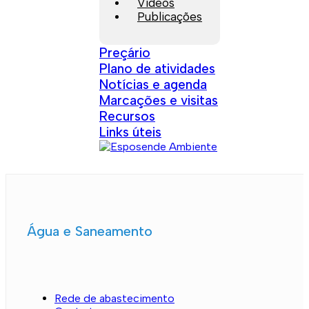
Vídeos
Publicações
Preçário
Plano de atividades
Notícias e agenda
Marcações e visitas
Recursos
Links úteis
Água e Saneamento
Rede de abastecimento