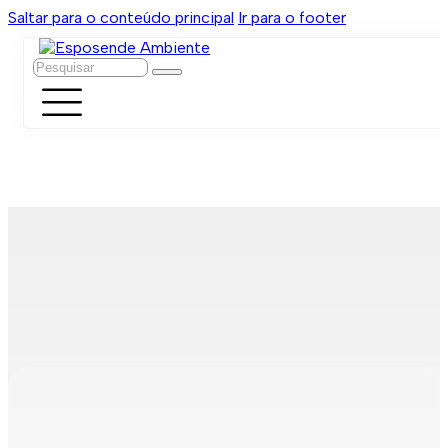
Saltar para o conteúdo principal
Ir para o footer
Pesquisar