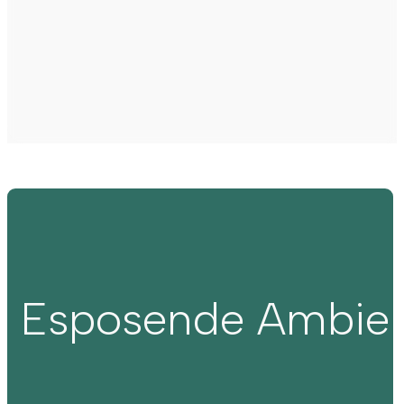
Esposende Ambie