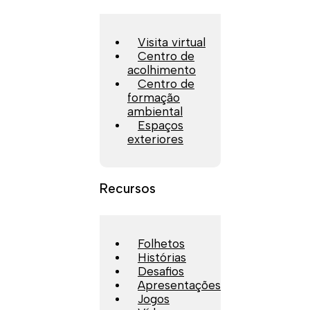
Visita virtual
Centro de
acolhimento
Centro de
formação
ambiental
Espaços
exteriores
Recursos
Folhetos
Histórias
Desafios
Apresentações
Jogos