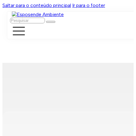
Saltar para o conteúdo principal
Ir para o footer
Pesquisar