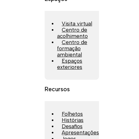
Visita virtual
Centro de
acolhimento
Centro de
formação
ambiental
Espaços
exteriores
Recursos
Folhetos
Histórias
Desafios
Apresentações
Jogos