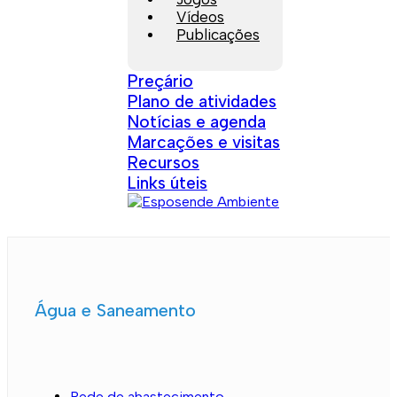
Vídeos
Publicações
Preçário
Plano de atividades
Notícias e agenda
Marcações e visitas
Recursos
Links úteis
Água e Saneamento
Rede de abastecimento