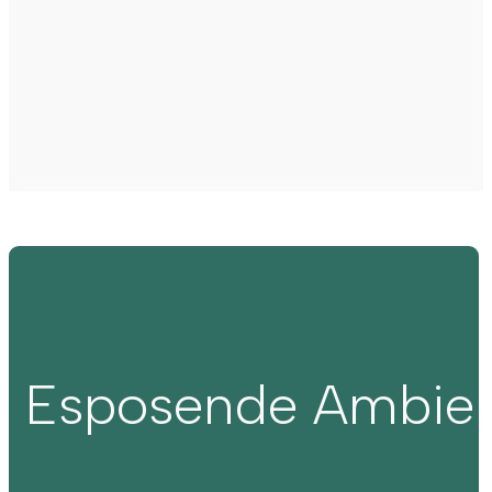
Esposende Ambie