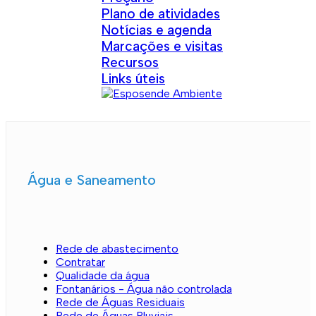
Plano de atividades
Notícias e agenda
Marcações e visitas
Recursos
Links úteis
Água e Saneamento
Rede de abastecimento
Contratar
Qualidade da água
Fontanários - Água não controlada
Rede de Águas Residuais
Rede de Águas Pluviais