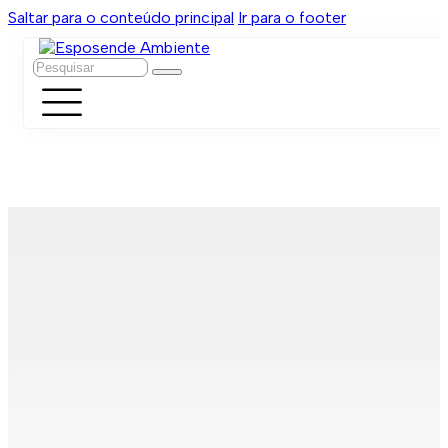
Saltar para o conteúdo principal
Ir para o footer
Pesquisar