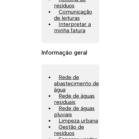
resíduos
Comunicação
de leituras
Interpretar a
minha fatura
Informação geral
Rede de
abastecimento de
água
Rede de águas
residuais
Rede de águas
pluviais
Limpeza urbana
Gestão de
resíduos