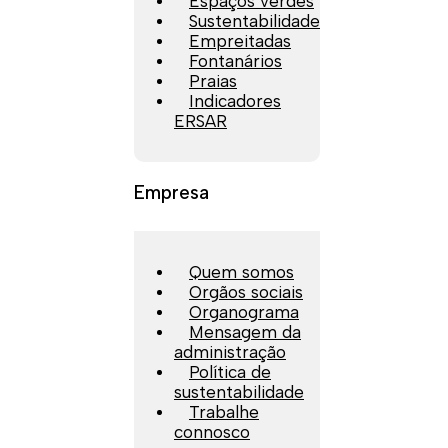
Espaços verdes
Sustentabilidade
Empreitadas
Fontanários
Praias
Indicadores
ERSAR
Empresa
Quem somos
Orgãos sociais
Organograma
Mensagem da
administração
Política de
sustentabilidade
Trabalhe
connosco