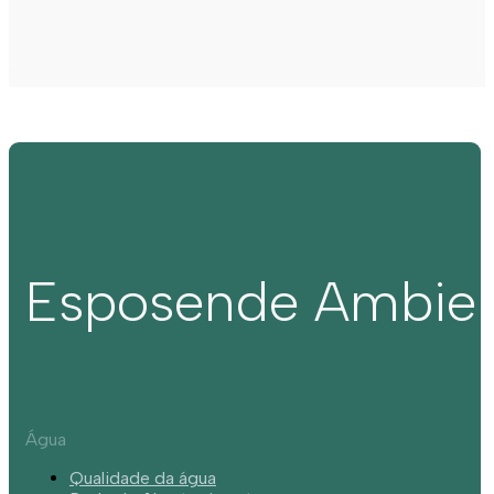
Esposende Ambie
Água
Qualidade da água