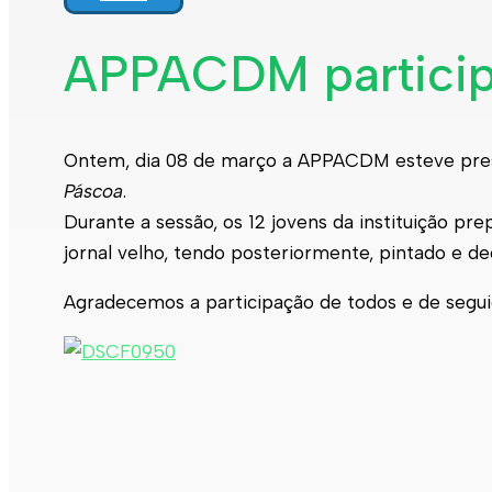
APPACDM participo
Ontem, dia 08 de março a APPACDM esteve prese
Páscoa
.
Durante a sessão, os 12 jovens da instituição p
jornal velho, tendo posteriormente, pintado e 
Agradecemos a participação de todos e de segui