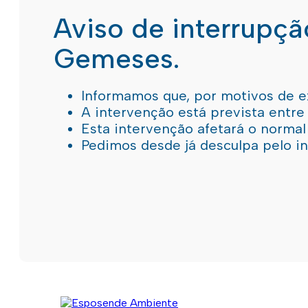
Aviso de interrupç
Gemeses.
Informamos que, por motivos de e
A intervenção está prevista entre
Esta intervenção afetará o norma
Pedimos desde já desculpa pelo 