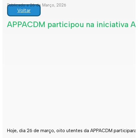
Publicado a 26 de Março, 2026
Voltar
APPACDM participou na iniciativa A
Hoje, dia 26 de março, oito utentes da APPACDM participaram