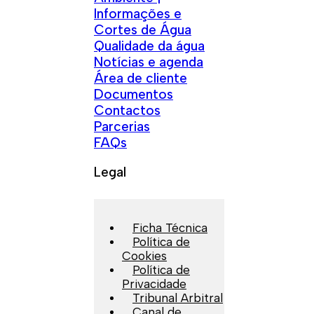
Informações e
Cortes de Água
Qualidade da água
Notícias e agenda
Área de cliente
Documentos
Contactos
Parcerias
FAQs
Legal
Ficha Técnica
Política de
Cookies
Política de
Privacidade
Tribunal Arbitral
Canal de