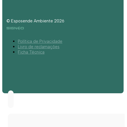
© Esposende Ambiente 2026
Política de Privacidade
Livro de reclamações
Ficha Técnica