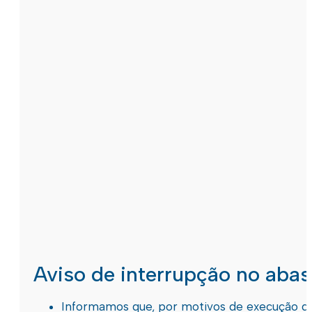
Aviso de interrupção no aba
Informamos que, por motivos de execução de 