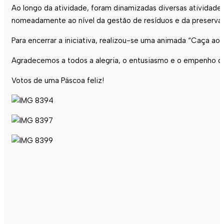
Ao longo da atividade, foram dinamizadas diversas atividade
nomeadamente ao nível da gestão de resíduos e da preservaç
Para encerrar a iniciativa, realizou-se uma animada “Caça 
Agradecemos a todos a alegria, o entusiasmo e o empenho d
Votos de uma Páscoa feliz!