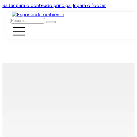
Saltar para o conteúdo principal
Ir para o footer
Pesquisar