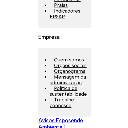
Praias
Indicadores
ERSAR
Empresa
Quem somos
Orgãos sociais
Organograma
Mensagem da
administração
Política de
sustentabilidade
Trabalhe
connosco
Avisos Esposende
Ambiente |