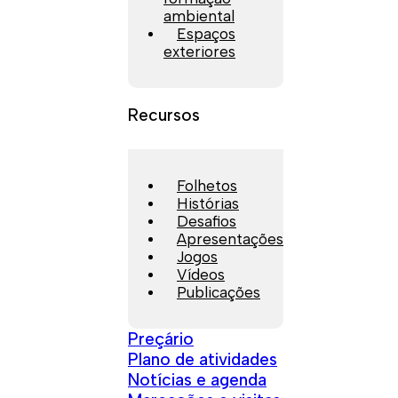
ambiental
Espaços
exteriores
Recursos
Folhetos
Histórias
Desafios
Apresentações
Jogos
Vídeos
Publicações
Preçário
Plano de atividades
Notícias e agenda