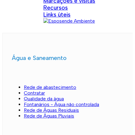
Marcações e visitas
Recursos
Links úteis
Água e Saneamento
Rede de abastecimento
Contratar
Qualidade da água
Fontanários - Água não controlada
Rede de Águas Residuais
Rede de Águas Pluviais