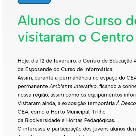
Alunos do Curso d
visitaram o Centr
Hoje, dia 12 de fevereiro, o Centro de Educação 
de Esposende do Curso de Informática.
Assim, durante a permanência no espaço do CEA,
permanente
Ambiente Interativo
, ficando a con
nossa região, assim como os equipamentos inform
Visitaram ainda, a exposição temporária
À Desco
CEA, como o Horto Municipal, Trilho
da Biodiversidade e Hortas Pedagógicas.
O interesse e participação dos jovens alunos dura