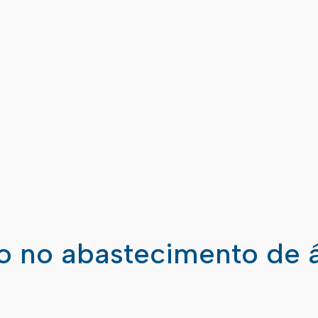
ão no abastecimento de 