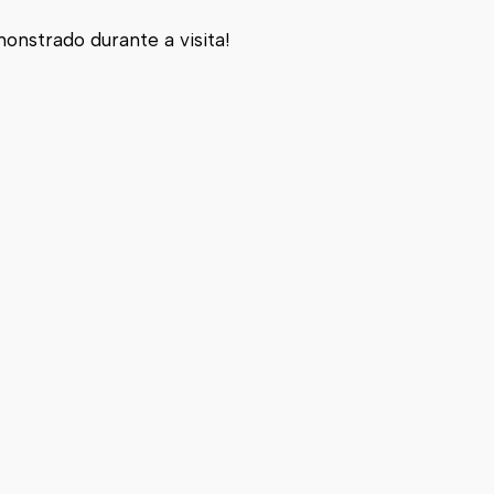
onstrado durante a visita!