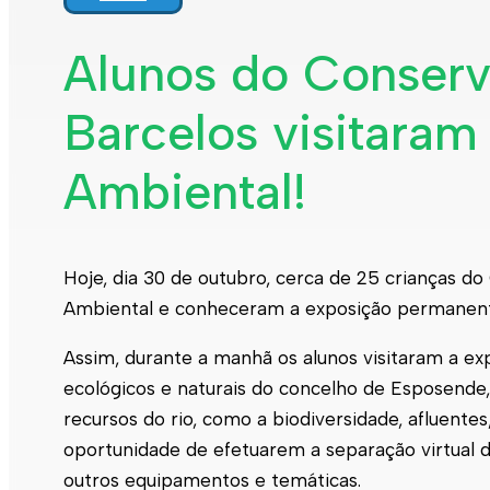
Alunos do Conserv
Barcelos visitara
Ambiental!
Hoje, dia 30 de outubro, cerca de 25 crianças d
Ambiental e conheceram a exposição permane
Assim, durante a manhã os alunos visitaram a e
ecológicos e naturais do concelho de Esposende,
recursos do rio, como a biodiversidade, afluentes,
oportunidade de efetuarem a separação virtual 
outros equipamentos e temáticas.