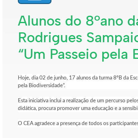
Alunos do 8ºano d
Rodrigues Sampaio 
“Um Passeio pela B
Hoje, dia 02 de junho, 17 alunos da turma 8ºB da Esc
pela Biodiversidade”.
Esta iniciativa inclui a realização de um percurso pe
didática, procura promover uma educação e a sensibi
O CEA agradece a presença de todos os participante