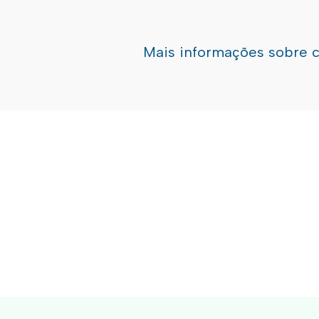
Mais informações sobre 