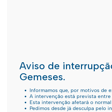
Aviso de interrupç
Gemeses.
Informamos que, por motivos de e
A intervenção está prevista entre
Esta intervenção afetará o norma
Pedimos desde já desculpa pelo 