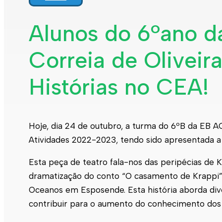
Alunos do 6ºano d
Correia de Oliveira
Histórias no CEA!
Hoje, dia 24 de outubro, a turma do 6ºB da EB AC
Atividades 2022-2023, tendo sido apresentada a 
Esta peça de teatro fala-nos das peripécias de K
dramatização do conto “O casamento de Krappi”,
Oceanos em Esposende. Esta história aborda di
contribuir para o aumento do conhecimento dos