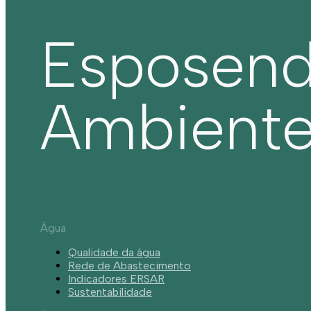
Esposen
Ambient
Água
Qualidade da água
Rede de Abastecimento
Indicadores ERSAR
Sustentabilidade