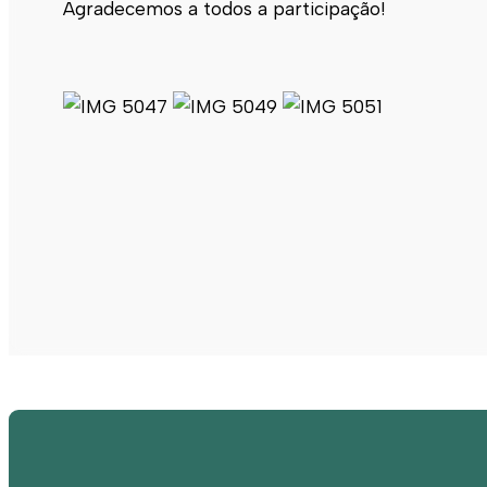
Agradecemos a todos a participação!