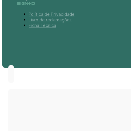
Política de Privacidade
Livro de reclamações
Ficha Técnica