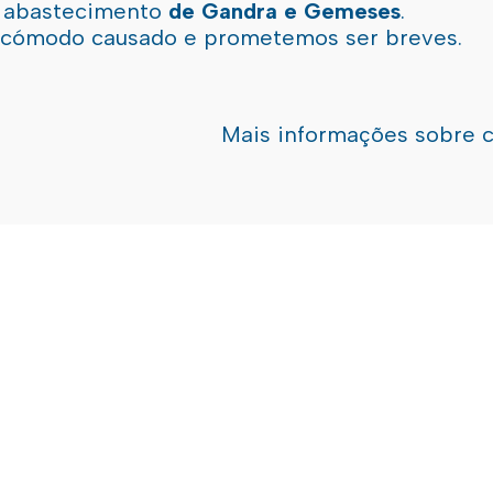
l abastecimento
de Gandra e Gemeses
.
incómodo causado e prometemos ser breves.
Mais informações sobre 