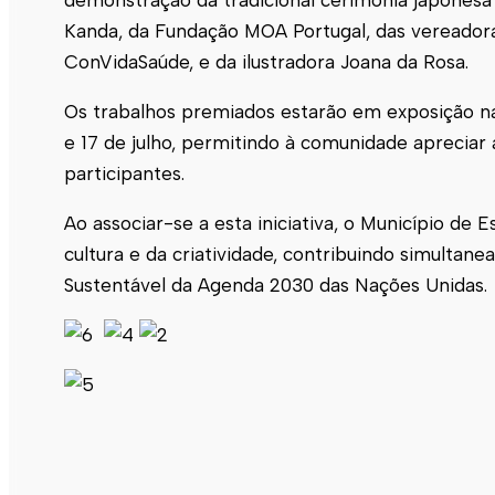
Kanda, da Fundação MOA Portugal, das vereadora
ConVidaSaúde, e da ilustradora Joana da Rosa.
Os trabalhos premiados estarão em exposição na 
e 17 de julho, permitindo à comunidade apreciar a 
participantes.
Ao associar-se a esta iniciativa, o Município de
E
cultura e da criatividade, contribuindo simulta
Sustentável da Agenda 2030 das Nações Unidas.