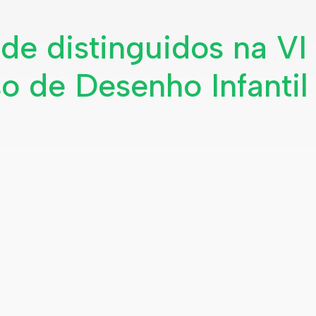
de distinguidos na VI
o de Desenho Infantil