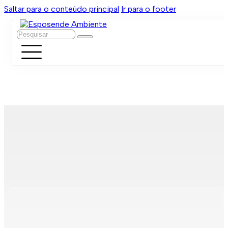
Saltar para o conteúdo principal
Ir para o footer
Pesquisar