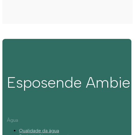
Esposende Ambie
Água
Qualidade da água