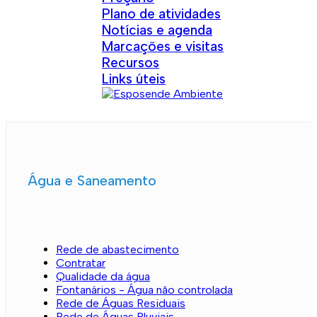
Plano de atividades
Notícias e agenda
Marcações e visitas
Recursos
Links úteis
Água e Saneamento
Rede de abastecimento
Contratar
Qualidade da água
Fontanários - Água não controlada
Rede de Águas Residuais
Rede de Águas Pluviais