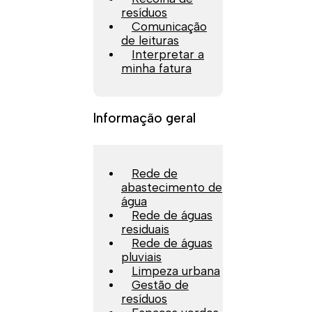
resíduos
Comunicação
de leituras
Interpretar a
minha fatura
Informação geral
Rede de
abastecimento de
água
Rede de águas
residuais
Rede de águas
pluviais
Limpeza urbana
Gestão de
resíduos