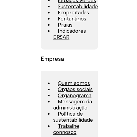
Espaços verdes
Sustentabilidade
Empreitadas
Fontanários
Praias
Indicadores
ERSAR
Empresa
Quem somos
Orgãos sociais
Organograma
Mensagem da
administração
Política de
sustentabilidade
Trabalhe
connosco