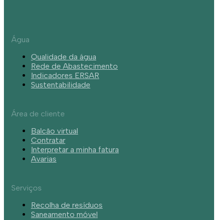
Água
Qualidade da água
Rede de Abastecimento
Indicadores ERSAR
Sustentabilidade
Área de cliente
Balcão virtual
Contratar
Interpretar a minha fatura
Avarias
Serviços
Recolha de resíduos
Saneamento móvel