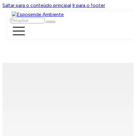
Saltar para o conteúdo principal
Ir para o footer
Pesquisar