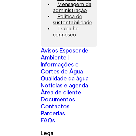
Mensagem da
administração
Política de
sustentabilidade
Trabalhe
connosco
Avisos Esposende
Ambiente |
Informações e
Cortes de Água
Qualidade da água
Notícias e agenda
Área de cliente
Documentos
Contactos
Parcerias
FAQs
Legal