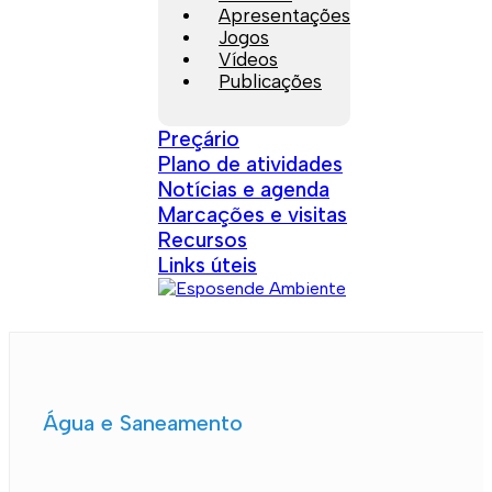
Apresentações
Jogos
Vídeos
Publicações
Preçário
Plano de atividades
Notícias e agenda
Marcações e visitas
Recursos
Links úteis
Água e Saneamento