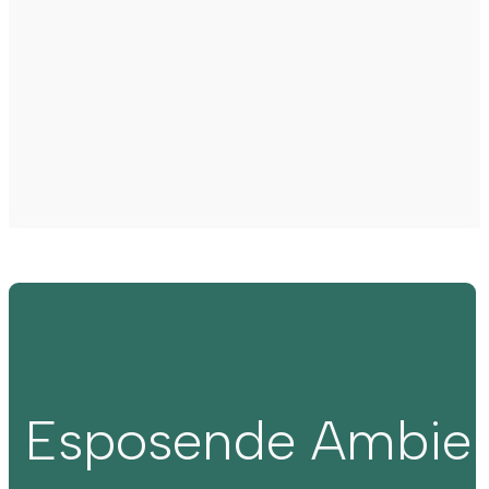
Esposende Ambie