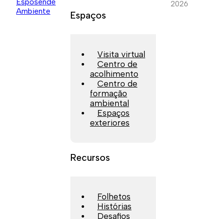
2026
Espaços
Visita virtual
Centro de
acolhimento
Centro de
formação
ambiental
Espaços
exteriores
Recursos
Folhetos
Histórias
Desafios