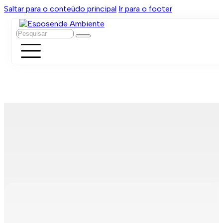
Saltar para o conteúdo principal
Ir para o footer
Pesquisar