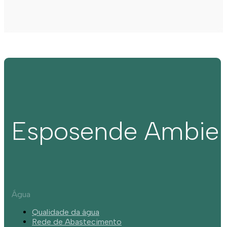
Esposende Ambie
Água
Qualidade da água
Rede de Abastecimento