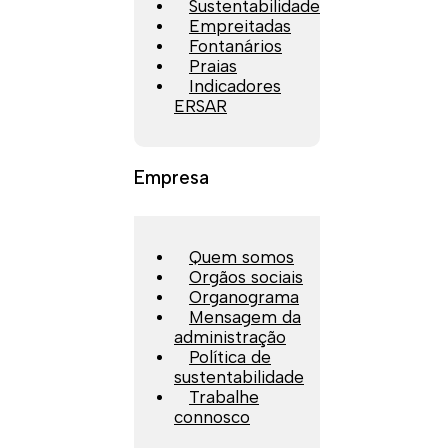
Sustentabilidade
Empreitadas
Fontanários
Praias
Indicadores
ERSAR
Empresa
Quem somos
Orgãos sociais
Organograma
Mensagem da
administração
Política de
sustentabilidade
Trabalhe
connosco