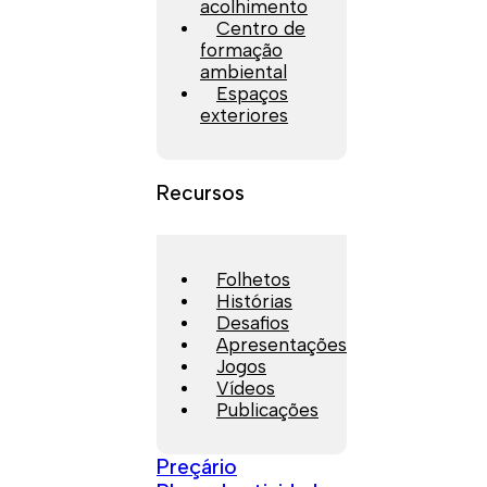
acolhimento
Centro de
formação
ambiental
Espaços
exteriores
Recursos
Folhetos
Histórias
Desafios
Apresentações
Jogos
Vídeos
Publicações
Preçário