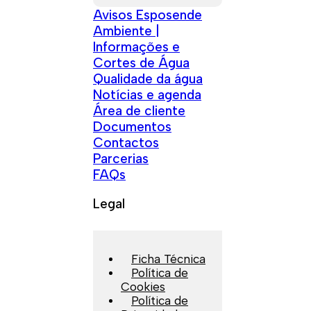
Avisos Esposende
Ambiente |
Informações e
Cortes de Água
Qualidade da água
Notícias e agenda
Área de cliente
Documentos
Contactos
Parcerias
FAQs
Legal
Ficha Técnica
Política de
Cookies
Política de