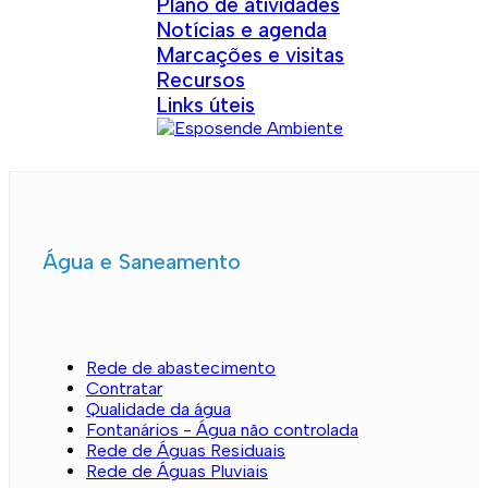
Plano de atividades
Notícias e agenda
Marcações e visitas
Recursos
Links úteis
Água e Saneamento
Rede de abastecimento
Contratar
Qualidade da água
Fontanários - Água não controlada
Rede de Águas Residuais
Rede de Águas Pluviais